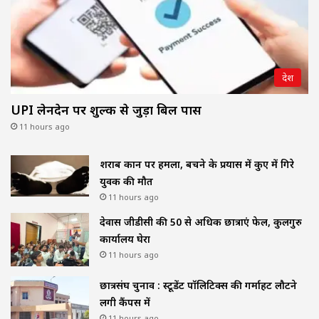
देश
UPI लेनदेन पर शुल्क से जुड़ा बिल पास
11 hours ago
शराब दुकान पर हमला, बचने के प्रयास में कुए में गिरे
युवक की मौत
11 hours ago
देवास जीडीसी की 50 से अधिक छात्राएं फेल, कुलगुरु
कार्यालय घेरा
11 hours ago
छात्रसंघ चुनाव : स्टूडेंट पॉलिटिक्स की गर्माहट लौटने
लगी कैंपस में
11 hours ago