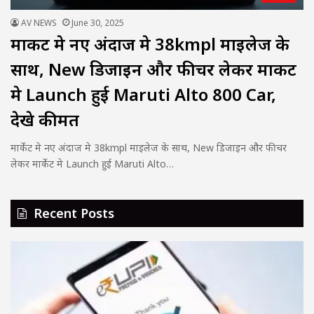
AV NEWS
June 30, 2025
मार्केट मे नए अंदाज मे 38kmpl माइलेज के
साथ, New डिजाइन और फीचर लेकर मार्केट
मे Launch हुई Maruti Alto 800 Car,
देखे कीमत
मार्केट मे नए अंदाज मे 38kmpl माइलेज के साथ, New डिजाइन और फीचर
लेकर मार्केट मे Launch हुई Maruti Alto…
Recent Posts