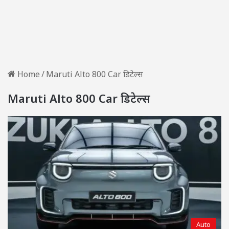
Home
/
Maruti Alto 800 Car डिटेल्स
Maruti Alto 800 Car डिटेल्स
Auto