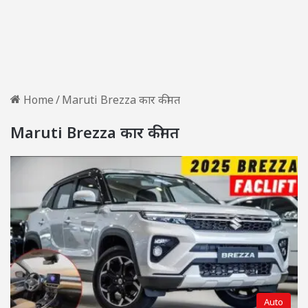
Home
/
Maruti Brezza कार कीमत
Maruti Brezza कार कीमत
Auto