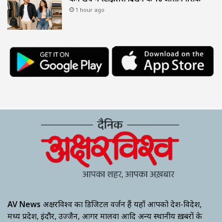
1 hour ago
AV News
अक्षरविश्व का डिजिटल वर्जन हैं यहाँ आपको देश-विदेश,
मध्य प्रदेश, इंदौर, उज्जैन, आगर मालवा आदि अन्य स्थानीय ख़बरों के