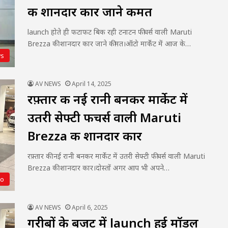
की शानदार कार जाने कीमत
launch होते ही फटाफट बिक रही टनाटन फीचर्स वाली Maruti
Brezza की शानदार कार जाने कीमत।ऑटो मार्केट में आज के…
s
AV NEWS
April 14, 2025
रफ़्तार की नई रानी बनकर मार्केट में
उतरी सेफ्टी फीचर्स वाली Maruti
Brezza की शानदार कार
रफ़्तार की नई रानी बनकर मार्केट में उतरी सेफ्टी फीचर्स वाली Maruti
Brezza की शानदार कार।दोस्तों अगर आप भी अपने…
to
AV NEWS
April 6, 2025
गरीबों के बजट में launch हुई मॉडल