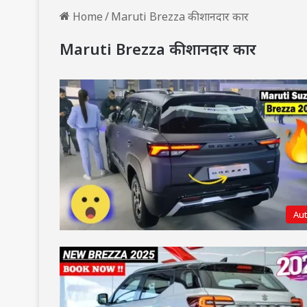
Home
/
Maruti Brezza की शानदार कार
Maruti Brezza की शानदार कार
Au