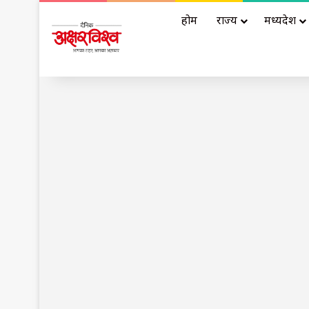
होम
राज्य
मध्यप्रदेश