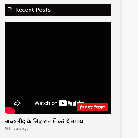
Recent Posts
हेल्थ एंड फिटनेस
अच्छी नींद के लिए रात में करे ये उपाय
9 hours ago