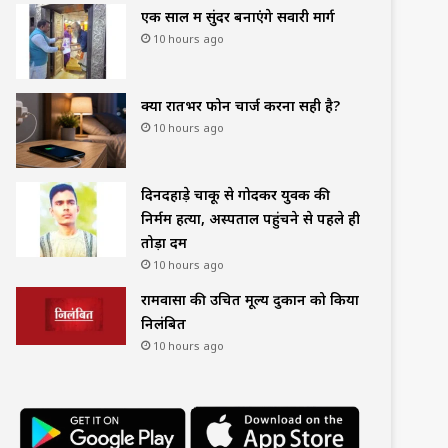
एक साल में सुंदर बनाएंगे सवारी मार्ग
10 hours ago
क्या रातभर फोन चार्ज करना सही है?
10 hours ago
दिनदहाड़े चाकू से गोदकर युवक की
निर्मम हत्या, अस्पताल पहुंचने से पहले ही
तोड़ा दम
10 hours ago
रामवासा की उचित मूल्य दुकान को किया
निलंबित
10 hours ago