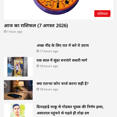
राशिफल
आज का राशिफल (7 अगस्त 2026)
1 hour ago
अच्छी नींद के लिए रात में करे ये उपाय
17 hours ago
एक साल में सुंदर बनाएंगे सवारी मार्ग
18 hours ago
क्या रातभर फोन चार्ज करना सही है?
18 hours ago
दिनदहाड़े चाकू से गोदकर युवक की निर्मम हत्या,
अस्पताल पहुंचने से पहले ही तोड़ा दम