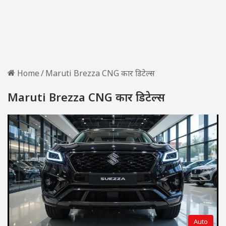
Home
/
Maruti Brezza CNG कार डिटेल्स
Maruti Brezza CNG कार डिटेल्स
Auto