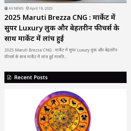
AV NEWS
April 19, 2025
2025 Maruti Brezza CNG : मार्केट में
सुपर Luxury लुक और बेहतरीन फीचर्स के
साथ मार्केट में लांच हुई
2025 Maruti Brezza CNG : मार्केट में सुपर Luxury लुक और बेहतरीन
फीचर्स के साथ मार्केट में लांच हुई मारुति…
Recent Posts