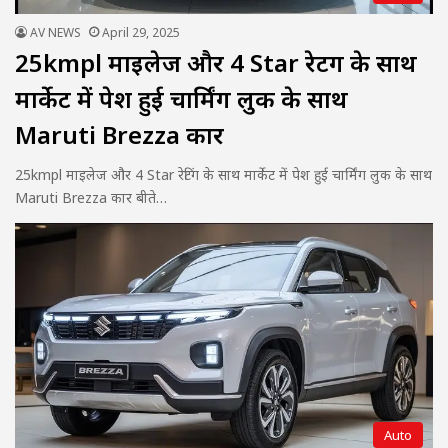
AV NEWS
April 29, 2025
25kmpl माइलेज और 4 Star रेटिंग के साथ
मार्केट में पेश हुई चार्मिंग लुक के साथ
Maruti Brezza कार
25kmpl माइलेज और 4 Star रेटिंग के साथ मार्केट में पेश हुई चार्मिंग लुक के साथ
Maruti Brezza कार बीते…
Auto