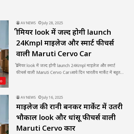
AV NEWS
July 28, 2025
प्रीमियर look में जल्द होगी launch
24Kmpl माइलेज और स्मार्ट फीचर्स
वाली Maruti Cervo Car
प्रीमियर look में जल्द होगी launch 24Kmpl माइलेज और स्मार्ट
फीचर्स वाली Maruti Cervo Car।आये दिन भारतीय मार्केट में बहुत…
to
AV NEWS
July 16, 2025
माइलेज की रानी बनकर मार्केट में उतरी
भौकाल look और धांसू फीचर्स वाली
Maruti Cervo कार