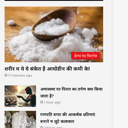
हेल्थ एंड फिटनेस
शरीर में ये ये संकेत है आयोडीन की कमी के!
17 minutes ago
अमावस्या पर पितरों का तर्पण क्यों किया
जाता है?
1 hour ago
गणपति बप्पा की आकर्षक प्रतिमाएं
बनाने में जुटे कलाकार
2 hours ago