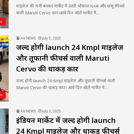
माइलेज की रानी बनकर मार्केट में उतरी भौकाल look और धांसू फीचर्स
वाली Maruti Cervo कार।आये दिन ऑटो मार्केट में…
to
AV NEWS
July 5, 2025
जल्द होगी launch 24 Kmpl माइलेज
और तूफानी फीचर्स वाली Maruti
Cervo की धाकड़ कार
जल्द होगी launch 24 Kmpl माइलेज और तूफानी फीचर्स वाली
Maruti Cervo की धाकड़ कार। आये दिन ऑटो मार्केट में…
to
AV NEWS
July 3, 2025
इंडियन मार्केट में जल्द होगी launch
24 Kmpl माइलेज और धाकड़ फीचर्स