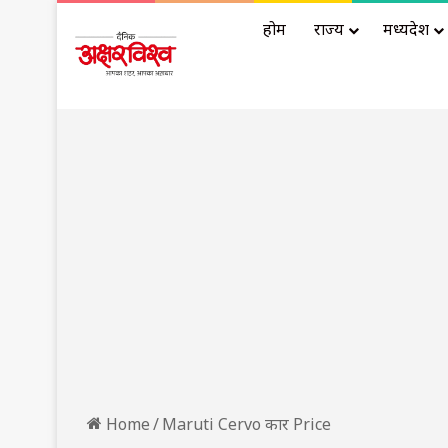
होम
राज्य
मध्यप्रदेश
Home
/
Maruti Cervo कार Price