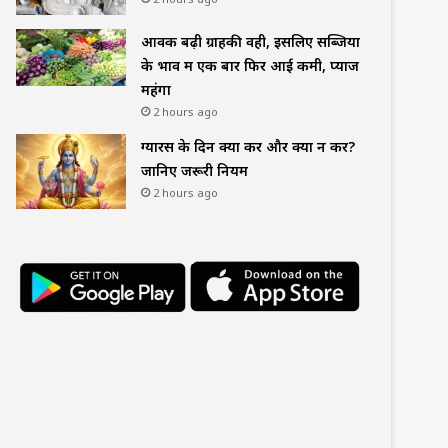
आवक बढ़ी ग्राहकी वही, इसलिए सब्जियों
के भाव में एक बार फिर आई कमी, प्याज
महंगा
2 hours ago
ग्यारस के दिन क्या करें और क्या न करें?
जानिए जरूरी नियम
2 hours ago