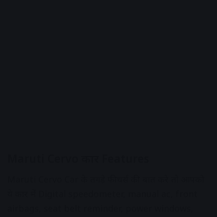
Maruti Cervo कार Features
Maruti Cervo Car के तगड़े फीचर्स की बात करे तो आपको
ये कार में Digital speedometer, manual ac, front
airbags, seat belt reminder, power windows,