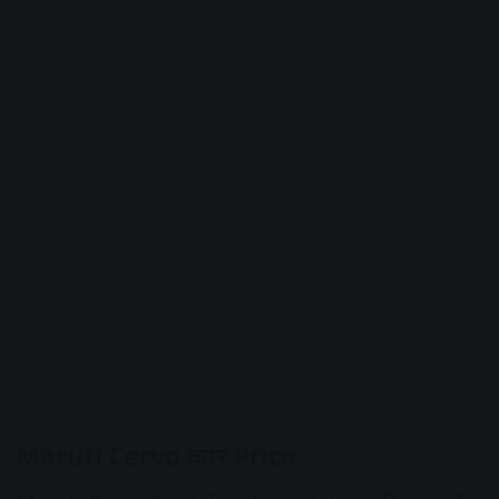
Maruti Cervo कार Price