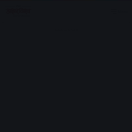
Menu
Advertisement