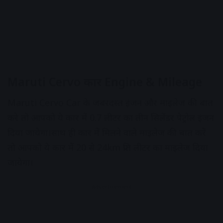
Maruti Cervo कार Engine & Mileage
Maruti Cervo Car के जबरदस्त इंजन और माइलेज की बात
करे तो आपको ये कार में 0.7 लीटर का तीन सिलेंडर पेट्रोल इंजन
दिया जायेगा।साथ ही कार में मिलने वाले माइलेज की बात करें
तो आपको ये कार में 20 से 24km प्रति लीटर का माइलेज दिया
जायेगा।
Advertisement