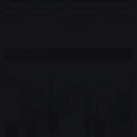
डीजल में अब आइसोब्यूटेनॉल मिश्रण
भारतीयों में क्यों बढ़ रहा SUV का
की तैयारी, जल्द शुरू हो सकती है
क्रेज? जानें कौन-सी SUV बनी सबसे
शुरुआत
ज्यादा बिकने वाली और क्या है इसकी
खासियत
July 7, 2026
July 6, 2026
Recent Posts
उज्जैन