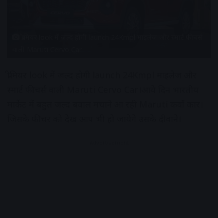
प्रीमियर look में जल्द होगी launch 24Kmpl माइलेज और स्मार्ट फीचर्स
वाली Maruti Cervo Car
प्रीमियर look में जल्द होगी launch 24Kmpl माइलेज और
स्मार्ट फीचर्स वाली Maruti Cervo Car।आये दिन भारतीय
मार्केट में बहुत जल्द बवाल मचाने आ रही Maruti कर्वो कार।
जिसके फीचर को देख आप भी हो जायेगे उसके दीवाने।
Advertisement