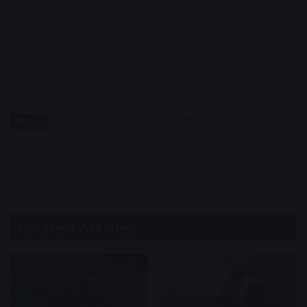
Tags
Maruti Cervo कार
Maruti Cervo कार Engine & Mileage
Maruti Cervo कार Features
Maruti Cervo कार Price
Maruti Cervo कार अपडेट
Maruti Cervo कार डिटेल्स
Maruti Cervo कार न्यूज़
Maruti Cervo कार मॉडल
Related Articles