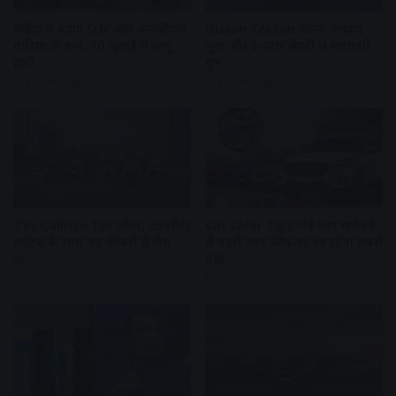
महिंद्रा ने बढ़ाए SUV और कमर्शियल
Nissan Tekton लॉन्च, दमदार
गाड़ियों के दाम, 10 जुलाई से लागू
लुक और 5-स्टार सेफ्टी से मचाएगी
होंगी
धूम
4 weeks ago
4 weeks ago
TVS Callisto 100 लॉन्च, 33 लीटर
Car Color Tips: नई कार खरीदने
स्टोरेज के साथ नए फीचर्स से लैस
से पहले जानें कौन-सा रंग रहेगा सबसे
बेस्ट
July 8, 2026
July 8, 2026