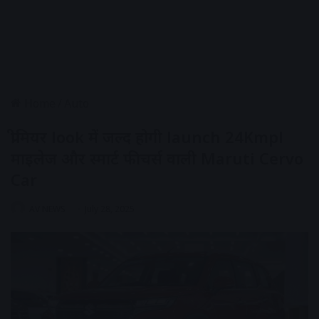
Home
/
Auto
प्रीमियर look में जल्द होगी launch 24Kmpl
माइलेज और स्मार्ट फीचर्स वाली Maruti Cervo
Car
AV NEWS
July 28, 2025