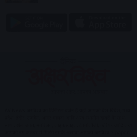
AV News
अक्षरविश्व का डिजिटल वर्जन हैं यहाँ आपको देश-विदेश, मध्य
प्रदेश, इंदौर, उज्जैन, आगर मालवा आदि अन्य स्थानीय ख़बरों के साथ-
साथ , खेल जगत, मनोरंजन, लाइफस्टाइल, टेक्नोलॉजी, करियर आदि लेख
आपको नए कलेवर में मिलेंगे इसके अलावा आपको अक्षरविश्व e-paper