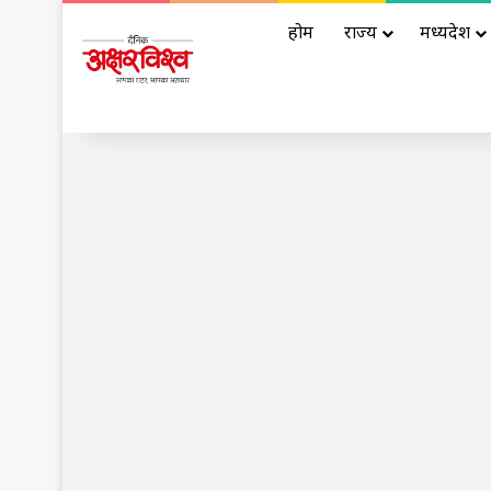
होम
राज्य
मध्यप्रदेश