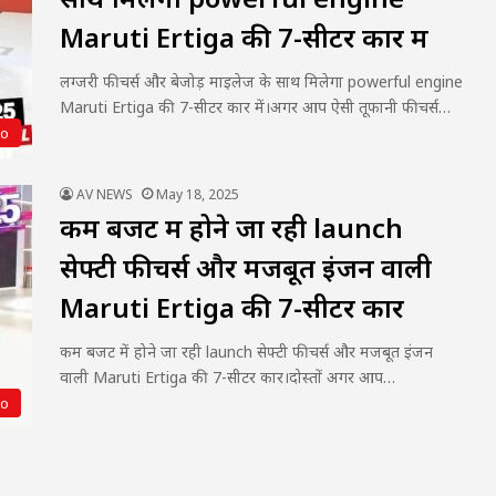
Maruti Ertiga की 7-सीटर कार में
लग्जरी फीचर्स और बेजोड़ माइलेज के साथ मिलेगा powerful engine
Maruti Ertiga की 7-सीटर कार में।अगर आप ऐसी तूफानी फीचर्स…
to
AV NEWS
May 18, 2025
कम बजट में होने जा रही launch
सेफ्टी फीचर्स और मजबूत इंजन वाली
Maruti Ertiga की 7-सीटर कार
कम बजट में होने जा रही launch सेफ्टी फीचर्स और मजबूत इंजन
वाली Maruti Ertiga की 7-सीटर कार।दोस्तों अगर आप…
to