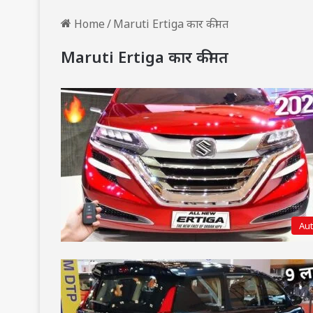
Home
/
Maruti Ertiga कार कीमत
Maruti Ertiga कार कीमत
Au