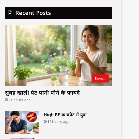
Recent Posts
News
सुबह खाली पेट पानी पीने के फायदे
11 hours ago
High BP की चपेट में युवा
12 hours ago