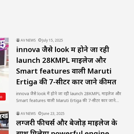
AV NEWS
July 15, 2025
innova जैसे look में होने जा रही
launch 28KMPL माइलेज और
Smart features वाली Maruti
Ertiga की 7-सीटर कार जाने कीमत
innova जैसे look में होने जा रही launch 28KMPL माइलेज और
to
Smart features वाली Maruti Ertiga की 7-सीटर कार जाने…
AV NEWS
June 23, 2025
लग्जरी फीचर्स और बेजोड़ माइलेज के
साथ मिलेगा powerful engine