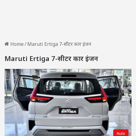
Home
/
Maruti Ertiga 7-सीटर कार इंजन
Maruti Ertiga 7-सीटर कार इंजन
Auto