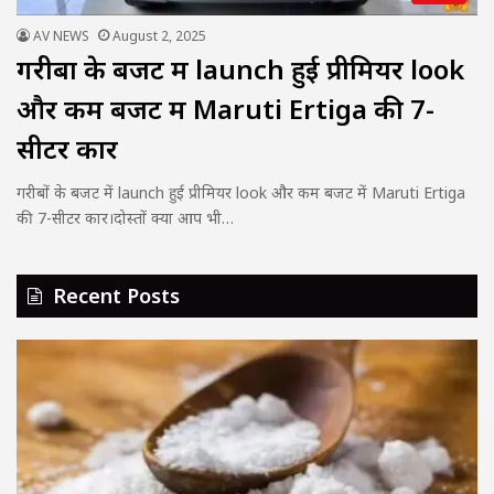
AV NEWS
August 2, 2025
गरीबों के बजट में launch हुई प्रीमियर look
और कम बजट में Maruti Ertiga की 7-
सीटर कार
गरीबों के बजट में launch हुई प्रीमियर look और कम बजट में Maruti Ertiga
की 7-सीटर कार।दोस्तों क्या आप भी…
Recent Posts