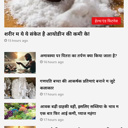
हेल्थ एंड फिटनेस
शरीर में ये ये संकेत है आयोडीन की कमी के!
15 hours ago
अमावस्या पर पितरों का तर्पण क्यों किया जाता है?
16 hours ago
गणपति बप्पा की आकर्षक प्रतिमाएं बनाने में जुटे
कलाकार
17 hours ago
आवक बढ़ी ग्राहकी वही, इसलिए सब्जियों के भाव में
एक बार फिर आई कमी, प्याज महंगा
17 hours ago