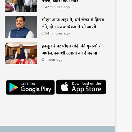
मरीज, इंदौर किया रेफर
42 minutes ago
सीएम आज शहर में, धर्म संसद में हिस्सा
लेंगे, दो अन्य कार्यक्रम में भी जाएंगे…
54 minutes ago
हैंडलूम डे पर पीएम मोदी की युवाओं से
अपील, स्वदेशी उत्पादों को दें बढ़ावा
1 hour ago