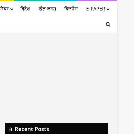
रियर
विदेश
खेल जगत
बिजनेस
E-PAPER
Search for
Recent Posts