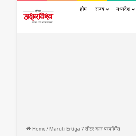
होम
राज्य
मध्यप्रदेश
Home
/
Maruti Ertiga 7 सीटर कार परफॉर्मेंस