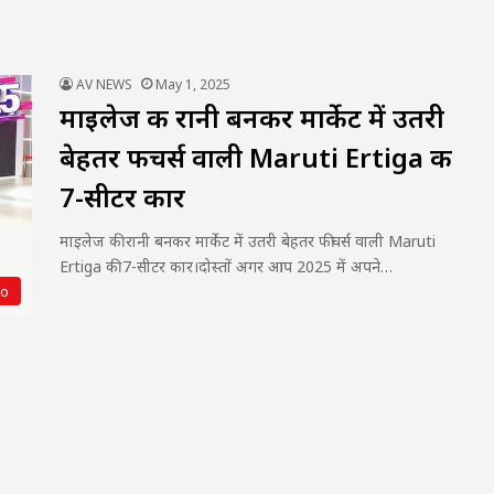
AV NEWS
May 1, 2025
माइलेज की रानी बनकर मार्केट में उतरी
बेहतर फीचर्स वाली Maruti Ertiga की
7-सीटर कार
माइलेज की रानी बनकर मार्केट में उतरी बेहतर फीचर्स वाली Maruti
Ertiga की 7-सीटर कार।दोस्तों अगर आप 2025 में अपने…
to