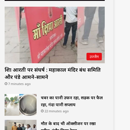
उज्जैन
शिप्रा आरती पर संघर्ष : महाकाल मंदिर प्रबंध समिति
और पंडे आमने-सामने
7 minutes ago
चैंबर का पानी उफन रहा, सड़क पर फैल
रहा, गंदा पानी सप्लाय
22 minutes ago
मौत के बाद भी ऑक्सीजन पर रखा