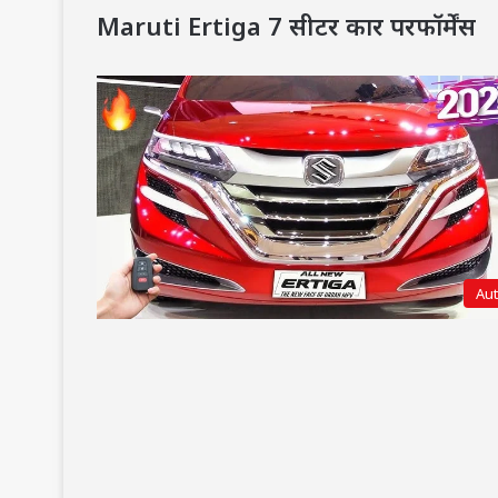
Maruti Ertiga 7 सीटर कार परफॉर्मेंस
Au