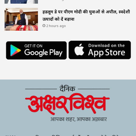
हैंडलूम डे पर पीएम मोदी की युवाओं से अपील, स्वदेशी
उत्पादों को दें बढ़ावा
2 hours ago