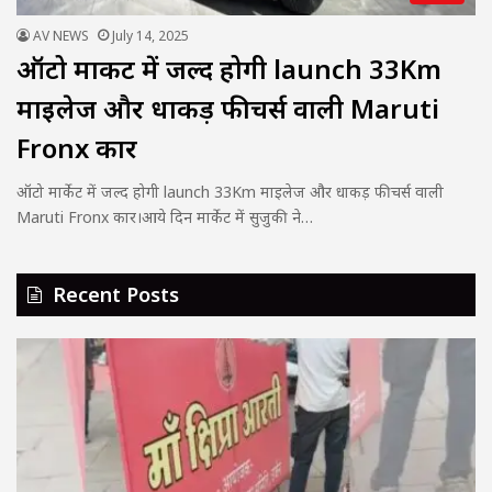
AV NEWS
July 14, 2025
ऑटो मार्केट में जल्द होगी launch 33Km
माइलेज और धाकड़ फीचर्स वाली Maruti
Fronx कार
ऑटो मार्केट में जल्द होगी launch 33Km माइलेज और धाकड़ फीचर्स वाली
Maruti Fronx कार।आये दिन मार्केट में सुजुकी ने…
Recent Posts