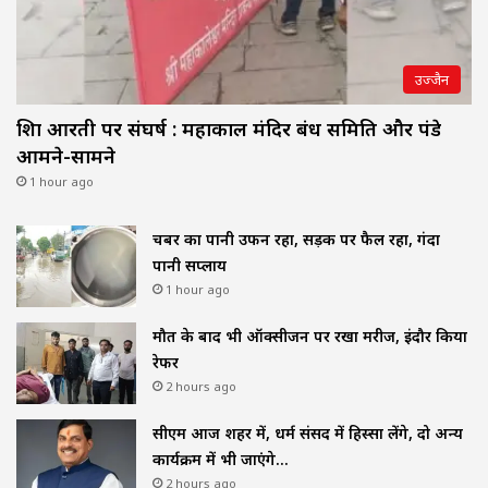
उज्जैन
शिप्रा आरती पर संघर्ष : महाकाल मंदिर प्रबंध समिति और पंडे
आमने-सामने
1 hour ago
चैंबर का पानी उफन रहा, सड़क पर फैल रहा, गंदा
पानी सप्लाय
1 hour ago
मौत के बाद भी ऑक्सीजन पर रखा मरीज, इंदौर किया
रेफर
2 hours ago
सीएम आज शहर में, धर्म संसद में हिस्सा लेंगे, दो अन्य
कार्यक्रम में भी जाएंगे…
2 hours ago