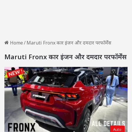
Home
/
Maruti Fronx कार इंजन और दमदार परफॉर्मेंस
Maruti Fronx कार इंजन और दमदार परफॉर्मेंस
Auto