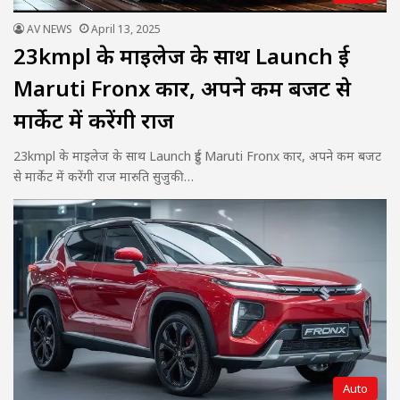
AV NEWS
April 13, 2025
23kmpl के माइलेज के साथ Launch हुई
Maruti Fronx कार, अपने कम बजट से
मार्केट में करेंगी राज
23kmpl के माइलेज के साथ Launch हुई Maruti Fronx कार, अपने कम बजट
से मार्केट में करेंगी राज मारुति सुजुकी…
Auto