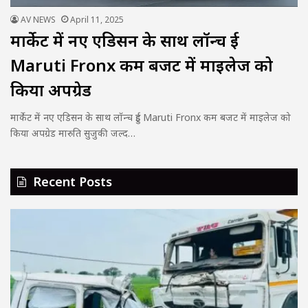
AV NEWS
April 11, 2025
मार्केट में नए एडिसन के साथ लॉन्च हुई
Maruti Fronx कम बजट में माइलेज को
किया अपग्रेड
मार्केट में नए एडिसन के साथ लॉन्च हुई Maruti Fronx कम बजट में माइलेज को
किया अपग्रेड मारुति सुजुकी जल्द…
Recent Posts