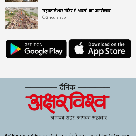
महाकालेश्वर मंदिर में भक्तों का जनसैलाब
2 hours ago