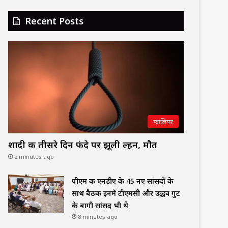
Recent Posts
ग्वालियर
शादी क तीसरे दिन फंदे पर झूली दुल्हन, मौत
2 minutes ago
पीएम की एनडीए के 45 नए सांसदों के
साथ बैठक इनमें टीएमसी और उद्धव गुट
के बागी सांसद भी थे
8 minutes ago