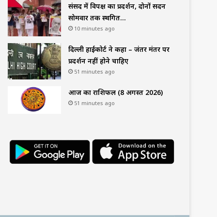
संसद में विपक्ष का प्रदर्शन, दोनों सदन
सोमवार तक स्थगित…
10 minutes ago
दिल्ली हाईकोर्ट ने कहा – जंतर मंतर पर
प्रदर्शन नहीं होने चाहिए
51 minutes ago
आज का राशिफल (8 अगस्त 2026)
51 minutes ago