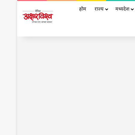
होम
राज्य
मध्यप्रदेश