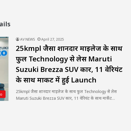
ails
AV NEWS
April 27, 2025
25kmpl जैसा शानदार माइलेज के साथ
फुल Technology से लेस Maruti
Suzuki Brezza SUV कार, 11 वेरियंट
के साथ मार्केट में हुई Launch
25kmpl जैसा शानदार माइलेज के साथ फुल Technology से लेस
to
Maruti Suzuki Brezza SUV कार, 11 वेरियंट के साथ मार्केट…