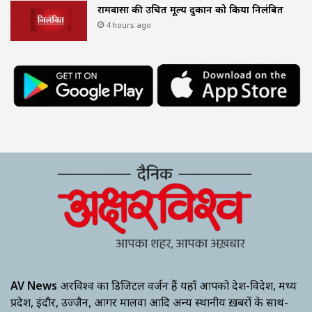
रामवासा की उचित मूल्य दुकान को किया निलंबित
4 hours ago
AV News
अक्षरविश्व का डिजिटल वर्जन हैं यहाँ आपको देश-विदेश, मध्य
प्रदेश, इंदौर, उज्जैन, आगर मालवा आदि अन्य स्थानीय ख़बरों के साथ-