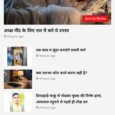
हेल्थ एंड फिटनेस
अच्छी नींद के लिए रात में करे ये उपाय
3 hours ago
एक साल में सुंदर बनाएंगे सवारी मार्ग
4 hours ago
क्या रातभर फोन चार्ज करना सही है?
4 hours ago
दिनदहाड़े चाकू से गोदकर युवक की निर्मम हत्या,
अस्पताल पहुंचने से पहले ही तोड़ा दम
4 hours ago