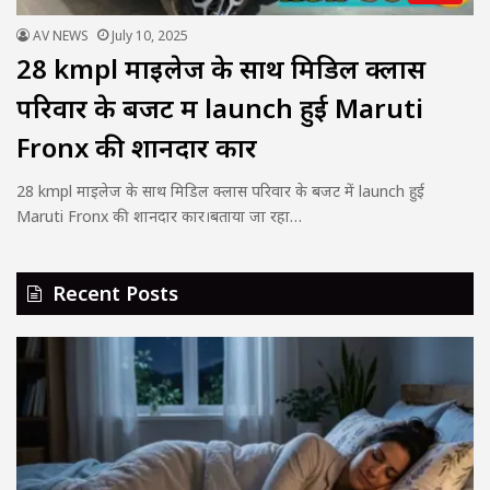
AV NEWS
July 10, 2025
28 kmpl माइलेज के साथ मिडिल क्लास
परिवार के बजट में launch हुई Maruti
Fronx की शानदार कार
28 kmpl माइलेज के साथ मिडिल क्लास परिवार के बजट में launch हुई
Maruti Fronx की शानदार कार।बताया जा रहा…
Recent Posts