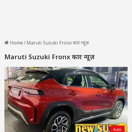
Home
/
Maruti Suzuki Fronx कार न्यूज़
Maruti Suzuki Fronx कार न्यूज़
Auto