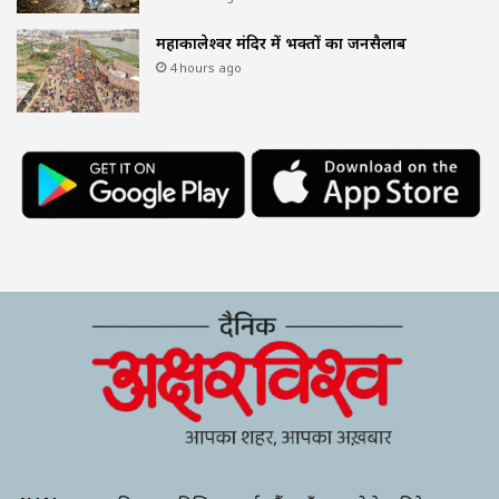
महाकालेश्वर मंदिर में भक्तों का जनसैलाब
4 hours ago