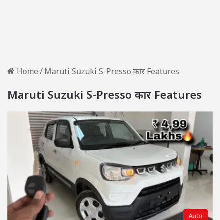
Home
/
Maruti Suzuki S-Presso कार Features
Maruti Suzuki S-Presso कार Features
Auto