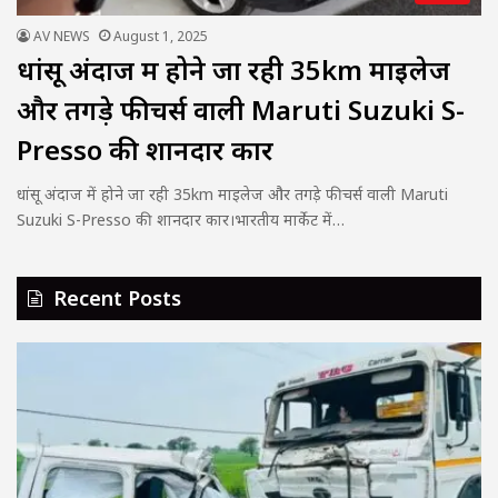
AV NEWS
August 1, 2025
धांसू अंदाज में होने जा रही 35km माइलेज
और तगड़े फीचर्स वाली Maruti Suzuki S-
Presso की शानदार कार
धांसू अंदाज में होने जा रही 35km माइलेज और तगड़े फीचर्स वाली Maruti
Suzuki S-Presso की शानदार कार।भारतीय मार्केट में…
Recent Posts