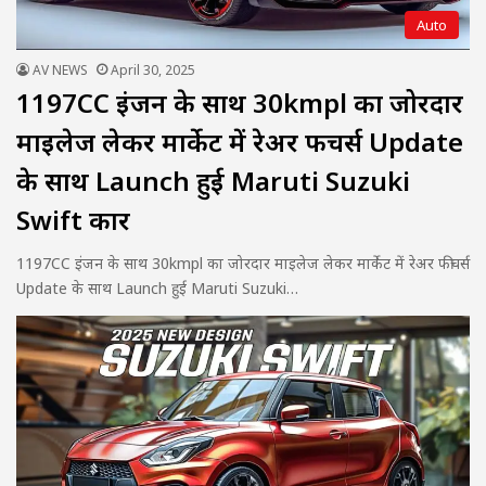
Auto
AV NEWS
April 30, 2025
1197CC इंजन के साथ 30kmpl का जोरदार
माइलेज लेकर मार्केट में रेअर फीचर्स Update
के साथ Launch हुई Maruti Suzuki
Swift कार
1197CC इंजन के साथ 30kmpl का जोरदार माइलेज लेकर मार्केट में रेअर फीचर्स
Update के साथ Launch हुई Maruti Suzuki…