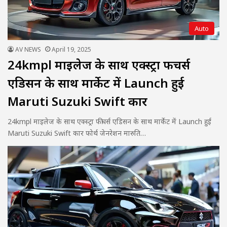
Auto
AV NEWS
April 19, 2025
24kmpl माइलेज के साथ एक्स्ट्रा फीचर्स
एडिसन के साथ मार्केट में Launch हुई
Maruti Suzuki Swift कार
24kmpl माइलेज के साथ एक्स्ट्रा फीचर्स एडिसन के साथ मार्केट में Launch हुई
Maruti Suzuki Swift कार फोर्थ जेनरेशन मारुति…