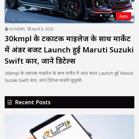
Auto
AV NEWS
April 8, 2025
30kmpl के टकाटक माइलेज के साथ मार्केट
में अंडर बजट Launch हुई Maruti Suzuki
Swift कार, जाने डिटेल्स
30kmpl के टकाटक माइलेज के साथ मार्केट में अंडर बजट Launch हुई Maruti
Suzuki Swift कार, जाने डिटेल्स मारुति सुजुकी…
Recent Posts