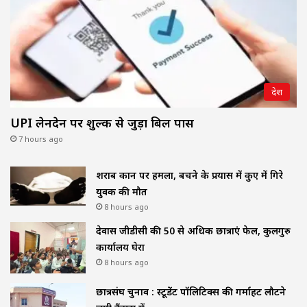
देश
UPI लेनदेन पर शुल्क से जुड़ा बिल पास
7 hours ago
शराब दुकान पर हमला, बचने के प्रयास में कुए में गिरे
युवक की मौत
8 hours ago
देवास जीडीसी की 50 से अधिक छात्राएं फेल, कुलगुरु
कार्यालय घेरा
8 hours ago
छात्रसंघ चुनाव : स्टूडेंट पॉलिटिक्स की गर्माहट लौटने