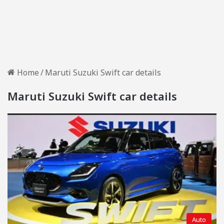
Home
/
Maruti Suzuki Swift car details
Maruti Suzuki Swift car details
Auto