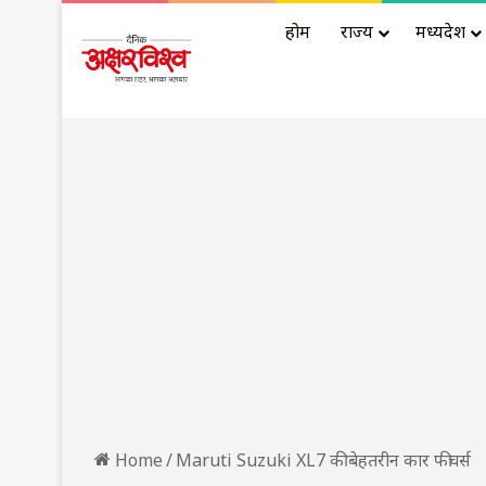
होम
राज्य
मध्यप्रदेश
Home
/
Maruti Suzuki XL7 की बेहतरीन कार फीचर्स