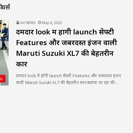
चर्स
AV NEWS
May 6, 2025
दमदार look में होंगी launch सेफ्टी
Features और जबरदस्त इंजन वाली
Maruti Suzuki XL7 की बेहतरीन
कार
दमदार look में होंगी launch सेफ्टी Features और जबरदस्त इंजन
to
वाली Maruti Suzuki XL7 की बेहतरीन कार।बताया जा रहा की…