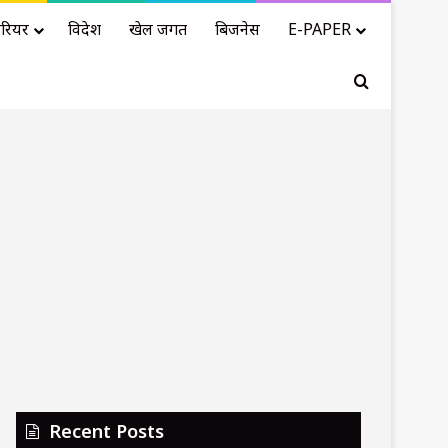
रियर
विदेश
खेल जगत
बिजनेस
E-PAPER
Search for
Recent Posts