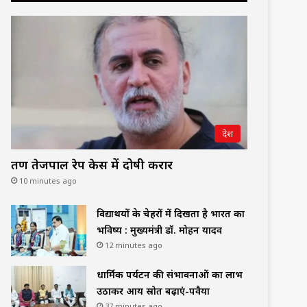
देश
तरुण तेजपाल रेप केस में दोषी करार
10 minutes ago
विद्यार्थियों के चेहरों में दिखता है भारत का
भविष्य : मुख्यमंत्री डॉ. मोहन यादव
12 minutes ago
धार्मिक पर्यटन की संभावनाओं का लाभ
उठाकर आय स्रोत बढ़ाएं-पवैया
37 minutes ago