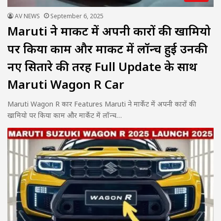
AV NEWS
September 6, 2025
Maruti ने मार्केट में अपनी कारों की खामियो
पर किया काम और मार्केट में लॉन्च हुई उनकी
नए सितारे की तरह Full Update के साथ
Maruti Wagon R Car
Maruti Wagon R कार Features Maruti ने मार्केट में अपनी कारों की
खामियो पर किया काम और मार्केट में लॉन्च…