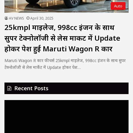
Auto
AV NEWS
April 30, 2025
25kmpl माइलेज, 998cc इंजन के साथ
सुपर टेक्नोलॉजी से लेस मार्केट में Update
होकर पेश हुई Maruti Wagon R कार
Maruti Wagon R कार फीचर्स 25kmpl माइलेज, 998cc इंजन के साथ सुपर
टेक्नोलॉजी से लेस मार्केट में Update होकर पेश…
Recent Posts