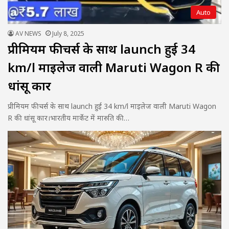
Auto
AV NEWS
July 8, 2025
प्रीमियम फीचर्स के साथ launch हुई 34
km/l माइलेज वाली Maruti Wagon R की
धांसू कार
प्रीमियम फीचर्स के साथ launch हुई 34 km/l माइलेज वाली Maruti Wagon
R की धांसू कार।भारतीय मार्केट में मारुति की…