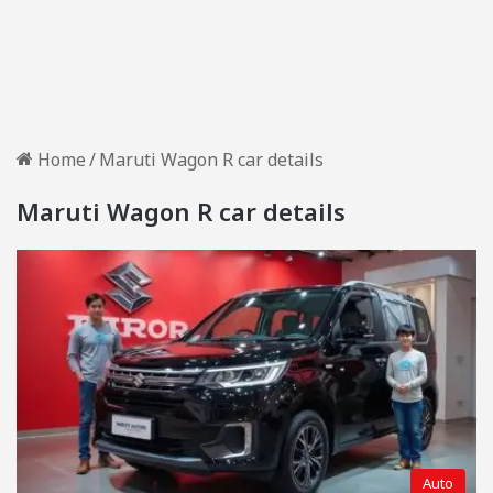
Home
/
Maruti Wagon R car details
Maruti Wagon R car details
Auto