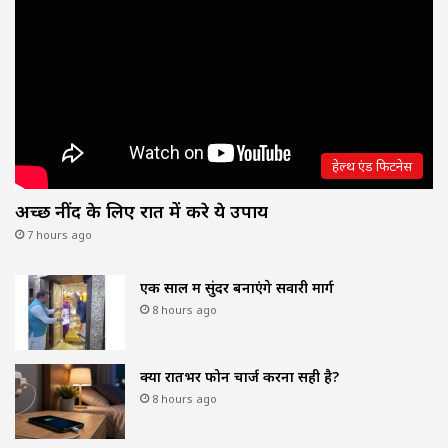
हेल्थ एंड फिटनेस
अच्छी नींद के लिए रात में करे ये उपाय
7 hours ago
एक साल में सुंदर बनाएंगे सवारी मार्ग
8 hours ago
क्या रातभर फोन चार्ज करना सही है?
8 hours ago