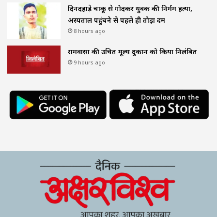
दिनदहाड़े चाकू से गोदकर युवक की निर्मम हत्या,
अस्पताल पहुंचने से पहले ही तोड़ा दम
8 hours ago
रामवासा की उचित मूल्य दुकान को किया निलंबित
9 hours ago