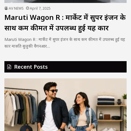
AV NEWS
April 7, 2025
Maruti Wagon R : मार्केट में सुपर इंजन के
साथ कम कीमत में उपलब्ध हुई यह कार
Maruti Wagon R : मार्केट में सुपर इंजन के साथ कम कीमत में उपलब्ध हुई यह
कार मारुति सुजुकी वैगनआर…
Recent Posts