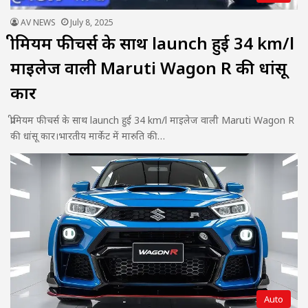
AV NEWS
July 8, 2025
प्रीमियम फीचर्स के साथ launch हुई 34 km/l
माइलेज वाली Maruti Wagon R की धांसू
कार
प्रीमियम फीचर्स के साथ launch हुई 34 km/l माइलेज वाली Maruti Wagon R
की धांसू कार।भारतीय मार्केट में मारुति की…
Auto