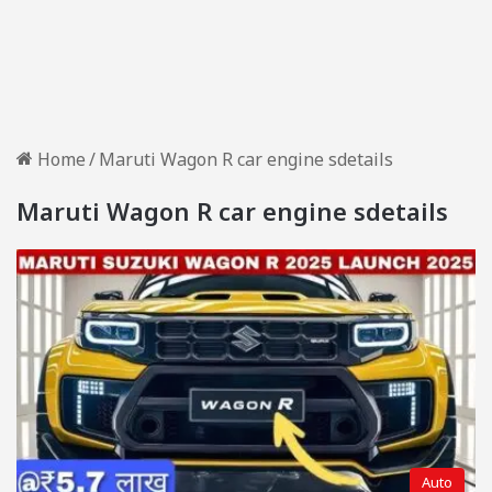
Home
/
Maruti Wagon R car engine sdetails
Maruti Wagon R car engine sdetails
Auto