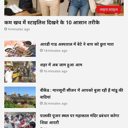
लाइफ स्टाइल
कम खर्च में स्टाइलिश दिखने के 10 आसान तरीके
4 minutes ago
आरडी गार्डी अस्पताल में बेटे ने बाप को छुरा मारा
14 minutes ago
शहर में अब जाम हुआ आम
16 minutes ago
वीकेंड : मानसूनी सीजन में आपको बुला रही हैं मांडू की
वादियां
26 minutes ago
पालकी पूजन स्थल पर महाकाल मंदिर प्रबंधन करेगा
शिप्रा आरती