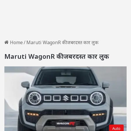
Home
/
Maruti WagonR की जबरदस्त कार लुक
Maruti WagonR की जबरदस्त कार लुक
Auto