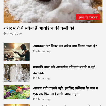
हेल्थ एंड फिटनेस
शरीर में ये ये संकेत है आयोडीन की कमी के!
4 hours ago
अमावस्या पर पितरों का तर्पण क्यों किया जाता है?
4 hours ago
गणपति बप्पा की आकर्षक प्रतिमाएं बनाने में जुटे
कलाकार
5 hours ago
आवक बढ़ी ग्राहकी वही, इसलिए सब्जियों के भाव में
एक बार फिर आई कमी, प्याज महंगा
5 hours ago