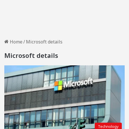
Home
/
Microsoft details
Microsoft details
Technology