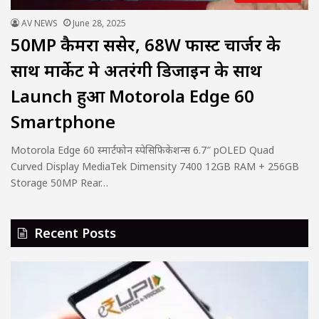
AV NEWS
June 28, 2025
50MP कैमरा सेंसेर, 68W फास्ट चार्जर के
साथ मार्केट मे अतरंगी डिजाइन के साथ
Launch हुआ Motorola Edge 60
Smartphone
Motorola Edge 60 स्मार्टफोन स्पेसिफिकेशन्स 6.7″ pOLED Quad
Curved Display MediaTek Dimensity 7400 12GB RAM + 256GB
Storage 50MP Rear…
Recent Posts