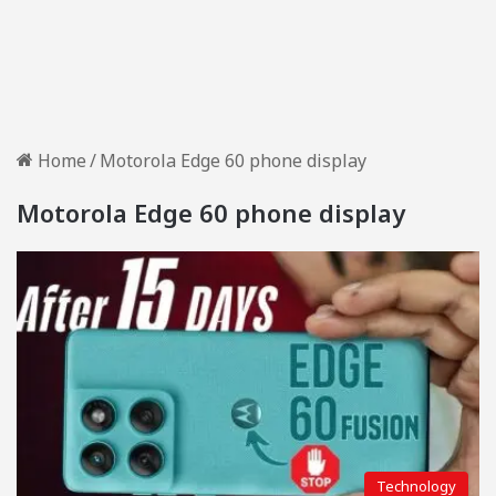
Home
/
Motorola Edge 60 phone display
Motorola Edge 60 phone display
Technology