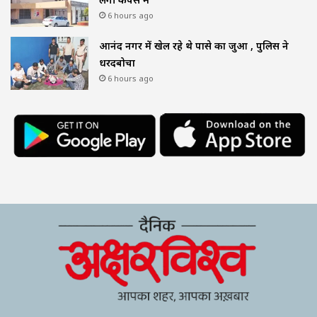
6 hours ago
आनंद नगर में खेल रहे थे पासे का जुआ , पुलिस ने
धरदबोचा
6 hours ago