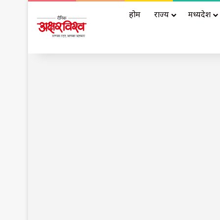
होम
राज्य
मध्यप्रदेश