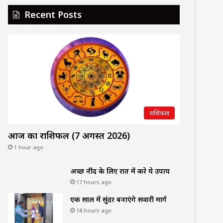
Recent Posts
राशिफल
आज का राशिफल (7 अगस्त 2026)
1 hour ago
अच्छी नींद के लिए रात में करे ये उपाय
17 hours ago
एक साल में सुंदर बनाएंगे सवारी मार्ग
18 hours ago