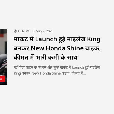
AV NEWS
May 2, 2025
मार्केट में Launch हुई माइलेज King
बनकर New Honda Shine बाइक,
कीमत में भारी कमी के साथ
नई होंडा शाइन के फीचर्स और लुक मार्केट में Launch हुई माइलेज
King बनकर New Honda Shine बाइक, कीमत में…
to