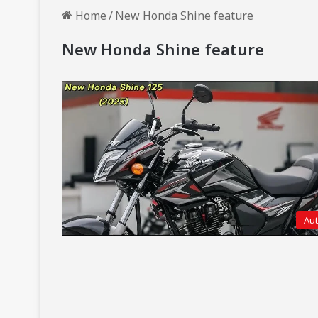
Home
/
New Honda Shine feature
New Honda Shine feature
Au