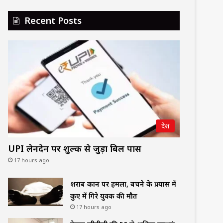
Recent Posts
देश
UPI लेनदेन पर शुल्क से जुड़ा बिल पास
17 hours ago
शराब दुकान पर हमला, बचने के प्रयास में
कुए में गिरे युवक की मौत
17 hours ago