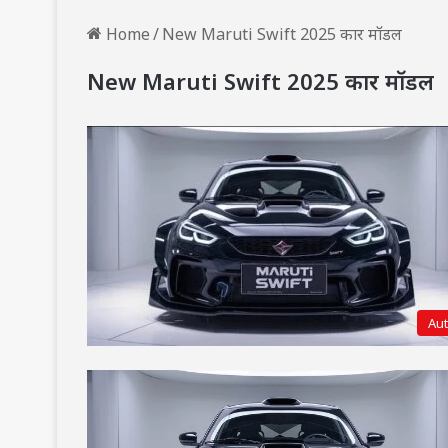
Home
/
New Maruti Swift 2025 कार मॉडल
New Maruti Swift 2025 कार मॉडल
Au