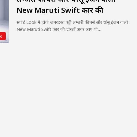
New Maruti Swift कार की
सपोर्ट Look में होगी जबरदस्त एंट्री लग्जरी फीचर्स और धांसू इंजन वाली
New Maruti Swift कार की।दोस्तों अगर आप भी…
to