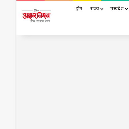
होम
राज्य
मध्यप्रदेश