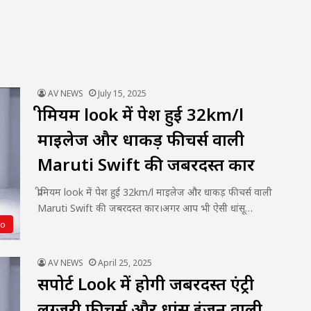
AV NEWS
July 15, 2025
प्रीमियम look में पेश हुई 32km/l
माइलेज और धाकड़ फीचर्स वाली
Maruti Swift की जबरदस्त कार
प्रीमियम look में पेश हुई 32km/l माइलेज और धाकड़ फीचर्स वाली
Maruti Swift की जबरदस्त कार।अगर आप भी ऐसी धांसू…
to
AV NEWS
April 25, 2025
सपोर्ट Look में होगी जबरदस्त एंट्री
लग्जरी फीचर्स और धांसू इंजन वाली