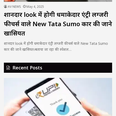
AV NEWS
May 4, 2025
शानदार look में होगी धमाकेदार एंट्री लग्जरी
फीचर्स वाले New Tata Sumo कार की जाने
खासियत
शानदार look में होगी धमाकेदार एंट्री लग्जरी फीचर्स वाले New Tata Sumo
कार की जाने खासियत।बताया जा रहा की स्पेशल…
Recent Posts