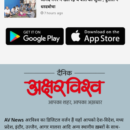
धरदबोचा
7 hours ago
AV News
अक्षरविश्व का डिजिटल वर्जन हैं यहाँ आपको देश-विदेश, मध्य
प्रदेश, इंदौर, उज्जैन, आगर मालवा आदि अन्य स्थानीय ख़बरों के साथ-