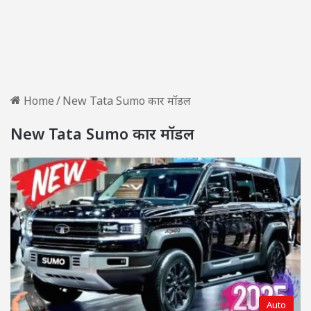
Home
/
New Tata Sumo कार मॉडल
New Tata Sumo कार मॉडल
Auto