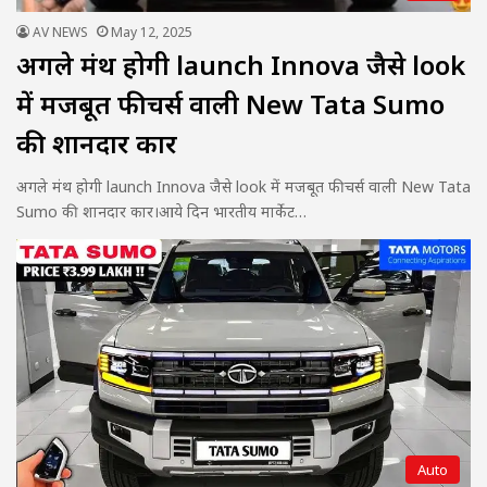
AV NEWS
May 12, 2025
अगले मंथ होगी launch Innova जैसे look
में मजबूत फीचर्स वाली New Tata Sumo
की शानदार कार
अगले मंथ होगी launch Innova जैसे look में मजबूत फीचर्स वाली New Tata
Sumo की शानदार कार।आये दिन भारतीय मार्केट…
Auto