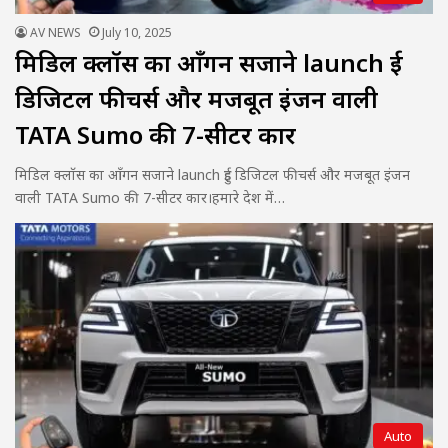
AV NEWS
July 10, 2025
मिडिल क्लॉस का आँगन सजाने launch हुई
डिजिटल फीचर्स और मजबूत इंजन वाली
TATA Sumo की 7-सीटर कार
मिडिल क्लॉस का आँगन सजाने launch हुई डिजिटल फीचर्स और मजबूत इंजन
वाली TATA Sumo की 7-सीटर कार।हमारे देश में…
Auto