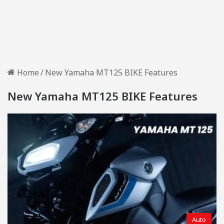
Home
/
New Yamaha MT125 BIKE Features
New Yamaha MT125 BIKE Features
Auto