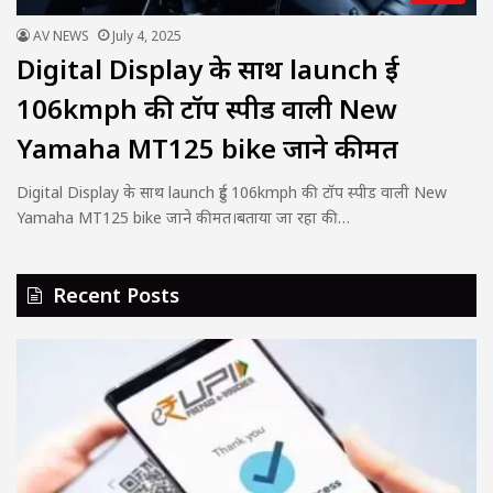
AV NEWS
July 4, 2025
Digital Display के साथ launch हुई
106kmph की टॉप स्पीड वाली New
Yamaha MT125 bike जाने कीमत
Digital Display के साथ launch हुई 106kmph की टॉप स्पीड वाली New
Yamaha MT125 bike जाने कीमत।बताया जा रहा की…
Recent Posts