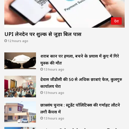
देश
UPI लेनदेन पर शुल्क से जुड़ा बिल पास
12 hours ago
शराब दुकान पर हमला, बचने के प्रयास में कुए में गिरे
युवक की मौत
13 hours ago
देवास जीडीसी की 50 से अधिक छात्राएं फेल, कुलगुरु
कार्यालय घेरा
13 hours ago
छात्रसंघ चुनाव : स्टूडेंट पॉलिटिक्स की गर्माहट लौटने
लगी कैंपस में
13 hours ago