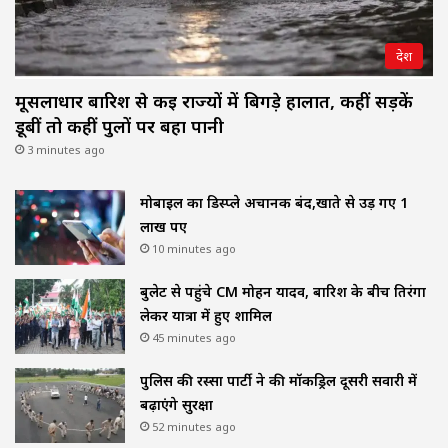
देश
मूसलाधार बारिश से कई राज्यों में बिगड़े हालात, कहीं सड़कें
डूबीं तो कहीं पुलों पर बहा पानी
3 minutes ago
मोबाइल का डिस्प्ले अचानक बंद,खाते से उड़ गए 1
लाख रुपए
10 minutes ago
बुलेट से पहुंचे CM मोहन यादव, बारिश के बीच तिरंगा
लेकर यात्रा में हुए शामिल
45 minutes ago
पुलिस की रस्सा पार्टी ने की मॉकड्रिल दूसरी सवारी में
बढ़ाएंगे सुरक्षा
52 minutes ago