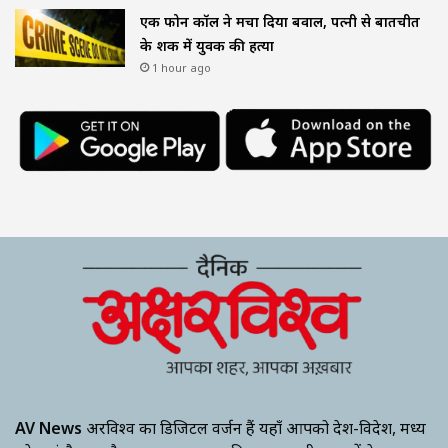
एक फोन कॉल ने मचा दिया बवाल, पत्नी से बातचीत
के शक में युवक की हत्या
1 hour ago
AV News
अक्षरविश्व का डिजिटल वर्जन हैं यहाँ आपको देश-विदेश, मध्य