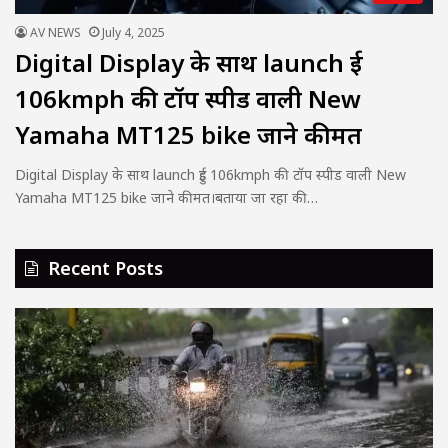
AV NEWS
July 4, 2025
Digital Display के साथ launch हुई
106kmph की टॉप स्पीड वाली New
Yamaha MT125 bike जाने कीमत
Digital Display के साथ launch हुई 106kmph की टॉप स्पीड वाली New
Yamaha MT125 bike जाने कीमत।बताया जा रहा की…
Recent Posts