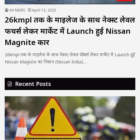
AV NEWS
April 13, 2025
26kmpl तक के माइलेज के साथ नेक्स्ट लेवल
फीचर्स लेकर मार्केट में Launch हुई Nissan
Magnite कार
26kmpl तक के माइलेज के साथ नेक्स्ट लेवल फीचर्स लेकर मार्केट में Launch हुई
Nissan Magnite का निसान (Nissan India)…
Recent Posts