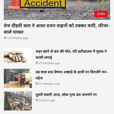
उज्जैन
तेज दौड़ती कार ने आधा दर्जन वाहनों को टक्कर मारी, जीजा-
साले घायल
13 minutes ago
जहर खाने से छात्रा की मौत, यात्री प्रतीक्षालय में युवक ने
फांसी लगाई
27 minutes ago
68 साल बाद वैष्णव अखाड़े के हाथी पर विराजेंगे मन-
महेश
31 minutes ago
दूसरी सवारी आज, लोक नृत्य दल जमाएंगे रंग
2 hours ago