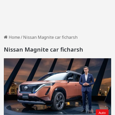
Home
/
Nissan Magnite car ficharsh
Nissan Magnite car ficharsh
Auto