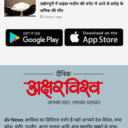
उद्योगपुरी में ग्राइंडर मशीन की चपेट में आने से दमोह के
श्रमिक की मौत
2 hours ago
AV News
अक्षरविश्व का डिजिटल वर्जन हैं यहाँ आपको देश-विदेश, मध्य
प्रदेश, इंदौर, उज्जैन, आगर मालवा आदि अन्य स्थानीय ख़बरों के साथ-