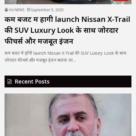
AV NEWS
September 5, 2025
कम बजट में होंगी launch Nissan X-Trail
की SUV Luxury Look के साथ जोरदार
फीचर्स और मजबूत इंजन
कम बजट में होंगी launch Nissan X-Trail की SUV Luxury Look के साथ
जोरदार फीचर्स और मजबूत इंजन बताया जा…
Recent Posts