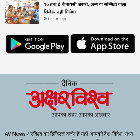
16 तक ई-केवायसी जरूरी, अन्यथा सब्सिडी वाला
सिलेंडर नहीं मिलेगा
1 hour ago
AV News
अक्षरविश्व का डिजिटल वर्जन हैं यहाँ आपको देश-विदेश, मध्य