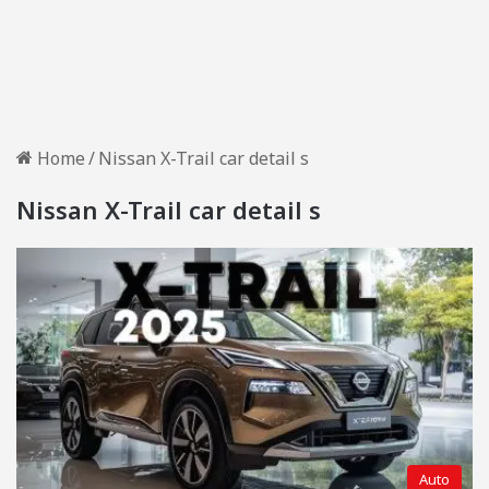
Home
/
Nissan X-Trail car detail s
Nissan X-Trail car detail s
Auto