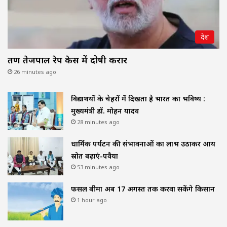
देश
तरुण तेजपाल रेप केस में दोषी करार
26 minutes ago
विद्यार्थियों के चेहरों में दिखता है भारत का भविष्य :
मुख्यमंत्री डॉ. मोहन यादव
28 minutes ago
धार्मिक पर्यटन की संभावनाओं का लाभ उठाकर आय
स्रोत बढ़ाएं-पवैया
53 minutes ago
फसल बीमा अब 17 अगस्त तक करवा सकेंगे किसान
1 hour ago