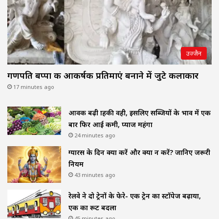
उज्जैन
गणपति बप्पा की आकर्षक प्रतिमाएं बनाने में जुटे कलाकार
17 minutes ago
आवक बढ़ी ग्राहकी वही, इसलिए सब्जियों के भाव में एक
बार फिर आई कमी, प्याज महंगा
24 minutes ago
ग्यारस के दिन क्या करें और क्या न करें? जानिए जरूरी
नियम
43 minutes ago
रेलवे ने दो ट्रेनों के फेरे- एक ट्रेन का स्टॉपेज बढ़ाया,
एक का रूट बदला
45 minutes ago