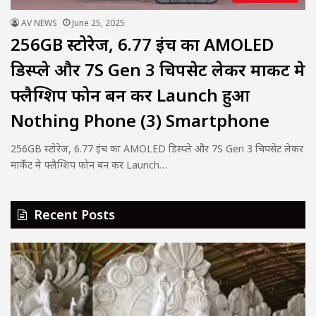
AV NEWS
June 25, 2025
256GB स्टोरेज, 6.77 इंच का AMOLED
डिस्प्ले और 7S Gen 3 चिपसेट लेकर मार्केट मे
फ्लैग्शिप फोन बन कर Launch हुआ
Nothing Phone (3) Smartphone
256GB स्टोरेज, 6.77 इंच का AMOLED डिस्प्ले और 7S Gen 3 चिपसेट लेकर
मार्केट मे फ्लैग्शिप फोन बन कर Launch…
Recent Posts