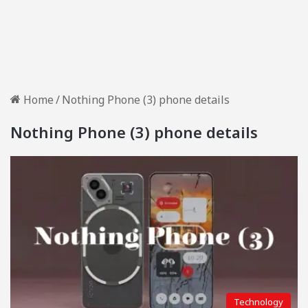
Home
/
Nothing Phone (3) phone details
Nothing Phone (3) phone details
Technology