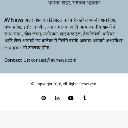
AV News
अक्षरविश्व का डिजिटल वर्जन हैं यहाँ आपको देश-विदेश,
मध्य प्रदेश, इंदौर, उज्जैन, आगर मालवा आदि अन्य स्थानीय ख़बरों के
साथ-साथ , खेल जगत, मनोरंजन, लाइफस्टाइल, टेक्नोलॉजी, करियर
आदि लेख आपको नए कलेवर में मिलेंगे इसके अलावा आपको अक्षरविश्व
e-paper भी उपलब्ध होगा।
Contact Us:
contact@avnews.com
© Copyright 2026, All Rights Reserved.
Pinterest
LinkedIn
YouTube
Tumblr