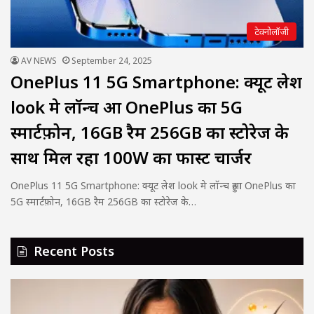
टेक्नोलॉजी
AV NEWS
September 24, 2025
OnePlus 11 5G Smartphone: क्यूट लेश
look मे लॉन्च हुआ OnePlus का 5G
स्मार्टफ़ोन, 16GB रैम 256GB का स्टोरेज के
साथ मिल रहा 100W का फास्ट चार्जर
OnePlus 11 5G Smartphone: क्यूट लेश look मे लॉन्च हुआ OnePlus का
5G स्मार्टफ़ोन, 16GB रैम 256GB का स्टोरेज के…
Recent Posts