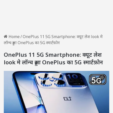
Home
/
OnePlus 11 5G Smartphone: क्यूट लेश look मे
लॉन्च हुआ OnePlus का 5G स्मार्टफ़ोन
OnePlus 11 5G Smartphone: क्यूट लेश
look मे लॉन्च हुआ OnePlus का 5G स्मार्टफ़ोन