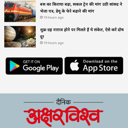
बस का किराया बढ़ा, सर्कल ट्रेन की मांग उठी सांसद ने
भेजा पत्र, डेमू के फेरे बढ़ाने की मांग
19 hours ago
शुक्र ग्रह नाराज होने पर मिलते हैं ये संकेत, ऐसे करें दोष
दूर
19 hours ago