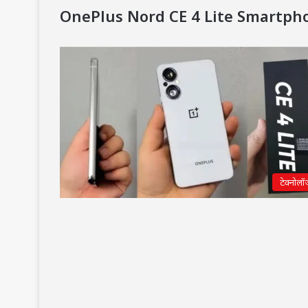
OnePlus Nord CE 4 Lite Smartph
टेक्नोलॉ