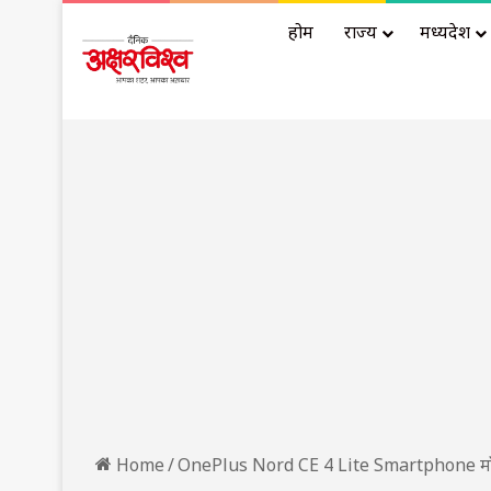
होम
राज्य
मध्यप्रदेश
Home
/
OnePlus Nord CE 4 Lite Smartphone म