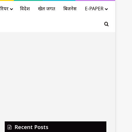
रियर
विदेश
खेल जगत
बिजनेस
E-PAPER
Search for
Recent Posts