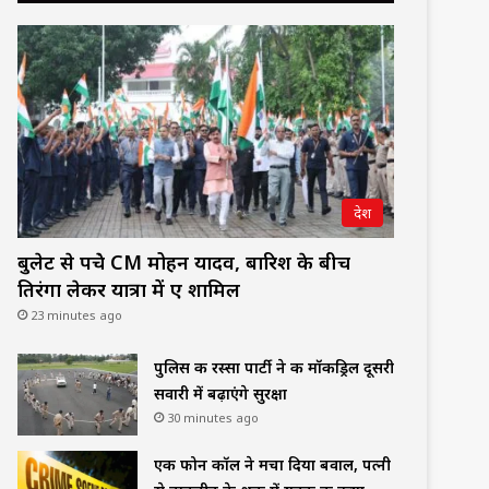
देश
बुलेट से पहुंचे CM मोहन यादव, बारिश के बीच
तिरंगा लेकर यात्रा में हुए शामिल
23 minutes ago
पुलिस की रस्सा पार्टी ने की मॉकड्रिल दूसरी
सवारी में बढ़ाएंगे सुरक्षा
30 minutes ago
एक फोन कॉल ने मचा दिया बवाल, पत्नी