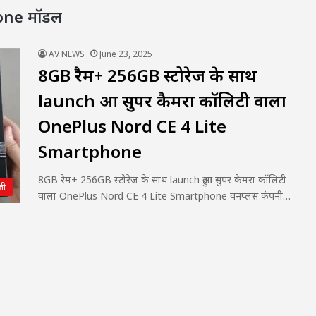
one मॉडल
AV NEWS
June 23, 2025
8GB रैम+ 256GB स्टोरेज के साथ
launch हुआ सुपर कैमरा कॉलिटी वाला
OnePlus Nord CE 4 Lite
Smartphone
8GB रैम+ 256GB स्टोरेज के साथ launch हुआ सुपर कैमरा कॉलिटी
जी
वाला OnePlus Nord CE 4 Lite Smartphone वनप्लस कंपनी…