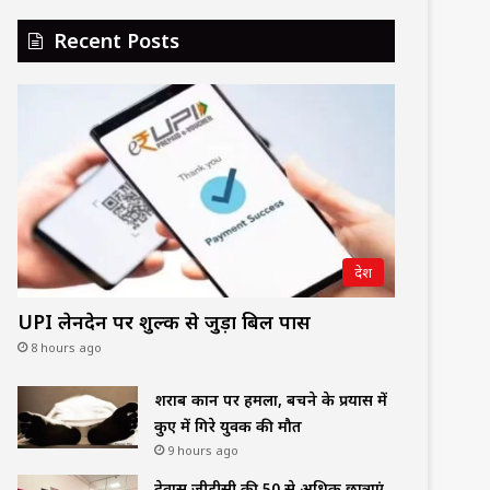
Recent Posts
देश
UPI लेनदेन पर शुल्क से जुड़ा बिल पास
8 hours ago
शराब दुकान पर हमला, बचने के प्रयास में
कुए में गिरे युवक की मौत
9 hours ago
देवास जीडीसी की 50 से अधिक छात्राएं