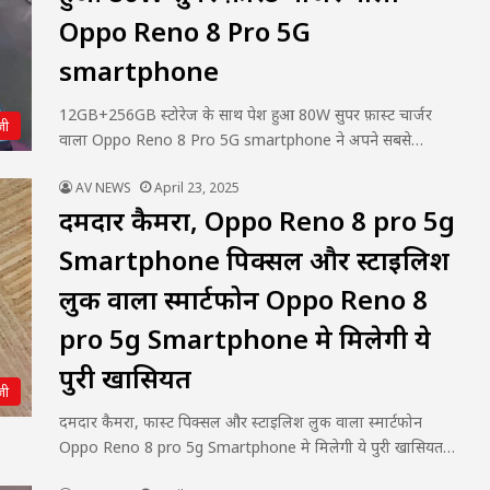
Oppo Reno 8 Pro 5G
smartphone
12GB+256GB स्टोरेज के साथ पेश हुआ 80W सुपर फ़ास्ट चार्जर
जी
वाला Oppo Reno 8 Pro 5G smartphone ने अपने सबसे…
AV NEWS
April 23, 2025
दमदार कैमरा, Oppo Reno 8 pro 5g
Smartphone पिक्सल और स्टाइलिश
लुक वाला स्मार्टफोन Oppo Reno 8
pro 5g Smartphone मे मिलेगी ये
पुरी खासियत
जी
दमदार कैमरा, फास्ट पिक्सल और स्टाइलिश लुक वाला स्मार्टफोन
Oppo Reno 8 pro 5g Smartphone मे मिलेगी ये पुरी खासियत…