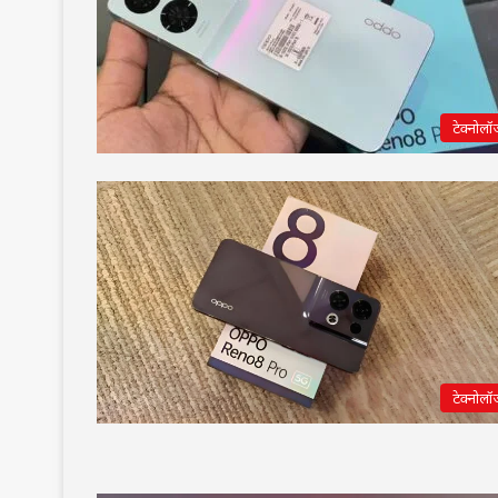
टेक्नोलॉ
टेक्नोलॉ