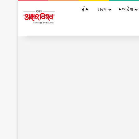
होम
राज्य
मध्यप्रदेश