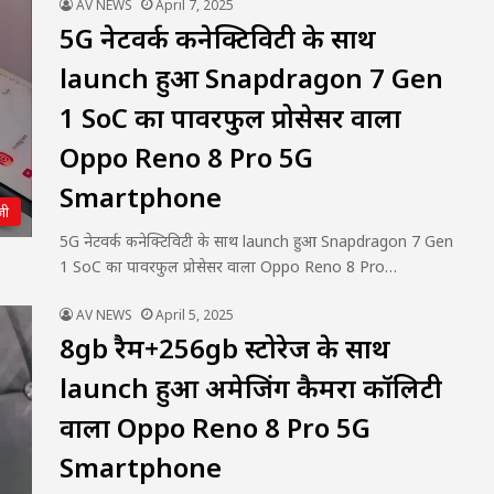
AV NEWS
April 7, 2025
5G नेटवर्क कनेक्टिविटी के साथ
launch हुआ Snapdragon 7 Gen
1 SoC का पावरफुल प्रोसेसर वाला
Oppo Reno 8 Pro 5G
Smartphone
जी
5G नेटवर्क कनेक्टिविटी के साथ launch हुआ Snapdragon 7 Gen
1 SoC का पावरफुल प्रोसेसर वाला Oppo Reno 8 Pro…
AV NEWS
April 5, 2025
8gb रैम+256gb स्टोरेज के साथ
launch हुआ अमेजिंग कैमरा कॉलिटी
वाला Oppo Reno 8 Pro 5G
Smartphone