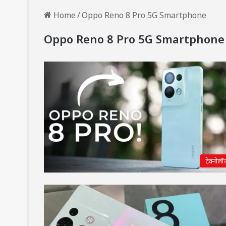
Home
/
Oppo Reno 8 Pro 5G Smartphone
Oppo Reno 8 Pro 5G Smartphone
टेक्नोलॉ