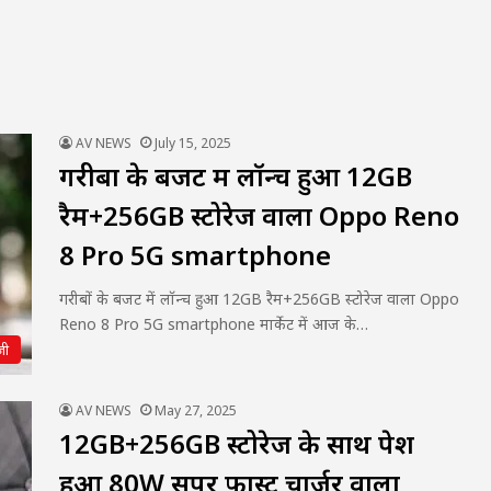
AV NEWS
July 15, 2025
गरीबों के बजट में लॉन्च हुआ 12GB
रैम+256GB स्टोरेज वाला Oppo Reno
8 Pro 5G smartphone
गरीबों के बजट में लॉन्च हुआ 12GB रैम+256GB स्टोरेज वाला Oppo
Reno 8 Pro 5G smartphone मार्केट में आज के…
जी
AV NEWS
May 27, 2025
12GB+256GB स्टोरेज के साथ पेश
हुआ 80W सुपर फ़ास्ट चार्जर वाला