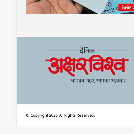
टेक्नोलॉ
© Copyright 2026, All Rights Reserved.