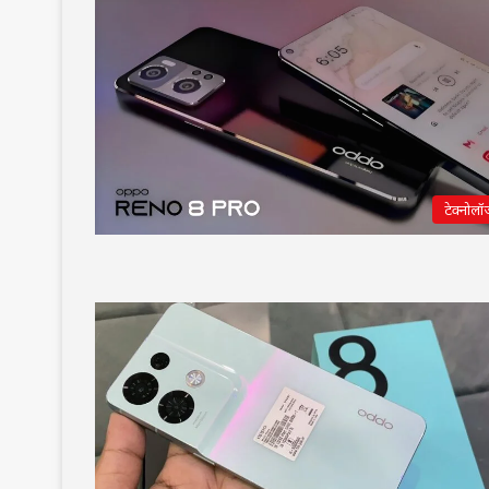
टेक्नोलॉ