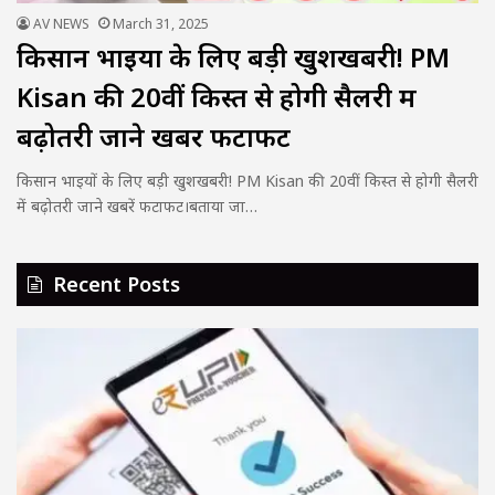
AV NEWS
March 31, 2025
किसान भाइयों के लिए बड़ी खुशखबरी! PM
Kisan की 20वीं किस्त से होगी सैलरी में
बढ़ोतरी जाने खबरें फटाफट
किसान भाइयों के लिए बड़ी खुशखबरी! PM Kisan की 20वीं किस्त से होगी सैलरी
में बढ़ोतरी जाने खबरें फटाफट।बताया जा…
Recent Posts