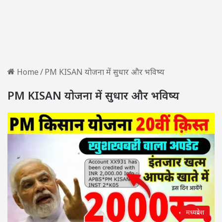
Home
/
PM KISAN योजना में सुधार और भविष्य
PM KISAN योजना में सुधार और भविष्य
मध्यप्रदेश