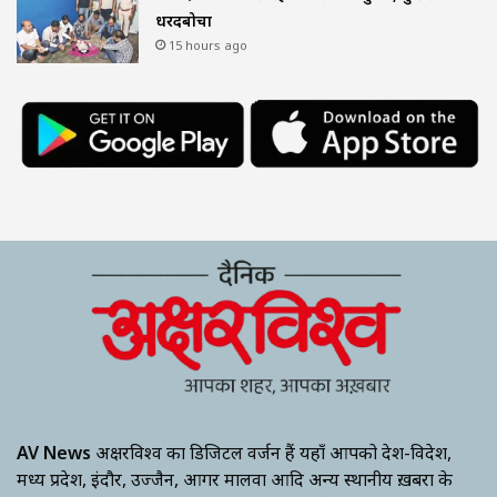
धरदबोचा
15 hours ago
AV News
अक्षरविश्व का डिजिटल वर्जन हैं यहाँ आपको देश-विदेश,
मध्य प्रदेश, इंदौर, उज्जैन, आगर मालवा आदि अन्य स्थानीय ख़बरों के