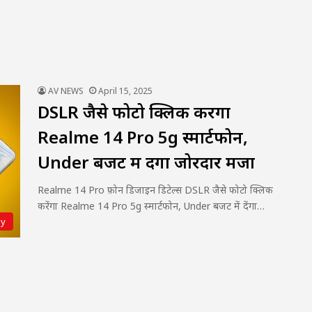
AV NEWS
April 15, 2025
DSLR जैसे फोटो क्लिक करेंगा
Realme 14 Pro 5g स्मार्टफोन,
Under बजट में देंगा जोरदार मजा
Realme 14 Pro फ़ोन डिजाइन डिटेल्स DSLR जैसे फोटो क्लिक
करेंगा Realme 14 Pro 5g स्मार्टफोन, Under बजट में देंगा…
gy