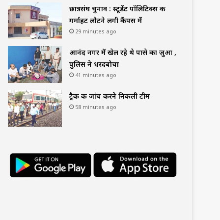
छात्रसंघ चुनाव : स्टूडेंट पॉलिटिक्स की
गर्माहट लौटने लगी कैंपस में
29 minutes ago
आनंद नगर में खेल रहे थे पासे का जुआ ,
पुलिस ने धरदबोचा
41 minutes ago
ट्रैक की जांच करने निकली टीम
58 minutes ago