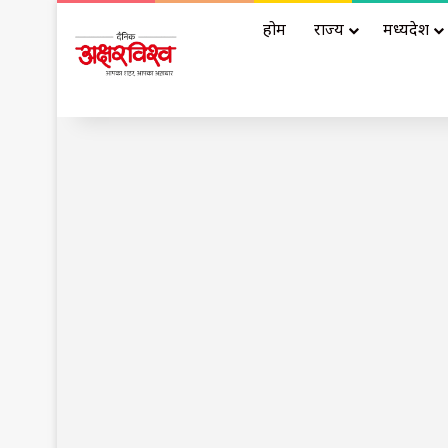
होम
राज्य
मध्यप्रदेश