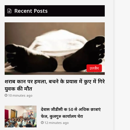
Recent Posts
उज्जैन
शराब दुकान पर हमला, बचने के प्रयास में कुए में गिरे
युवक की मौत
10 minutes ago
देवास जीडीसी की 50 से अधिक छात्राएं
फेल, कुलगुरु कार्यालय घेरा
12 minutes ago