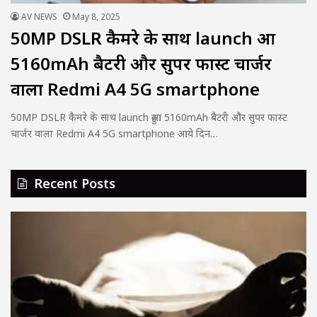
AV NEWS
May 8, 2025
50MP DSLR कैमरे के साथ launch हुआ
5160mAh बैटरी और सुपर फास्ट चार्जर
वाला Redmi A4 5G smartphone
50MP DSLR कैमरे के साथ launch हुआ 5160mAh बैटरी और सुपर फास्ट
चार्जर वाला Redmi A4 5G smartphone आये दिन…
Recent Posts