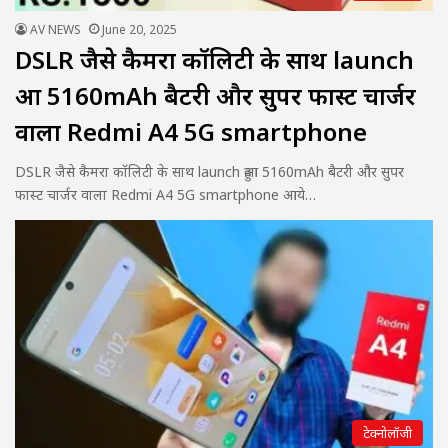
AV NEWS
June 20, 2025
DSLR जैसे कैमरा कॉलिटी के साथ launch
हुआ 5160mAh बैटरी और सुपर फास्ट चार्जर
वाला Redmi A4 5G smartphone
DSLR जैसे कैमरा कॉलिटी के साथ launch हुआ 5160mAh बैटरी और सुपर
फास्ट चार्जर वाला Redmi A4 5G smartphone आये…
टेक्नोलॉजी