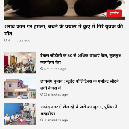
उज्जैन
शराब दुकान पर हमला, बचने के प्रयास में कुए में गिरे युवक की
मौत
4 minutes ago
देवास जीडीसी की 50 से अधिक छात्राएं फेल, कुलगुरु
कार्यालय घेरा
6 minutes ago
छात्रसंघ चुनाव : स्टूडेंट पॉलिटिक्स की गर्माहट लौटने
लगी कैंपस में
23 minutes ago
आनंद नगर में खेल रहे थे पासे का जुआ , पुलिस ने
धरदबोचा
36 minutes ago