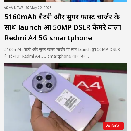
AV NEWS
May 22, 2025
5160mAh बैटरी और सुपर फास्ट चार्जर के
साथ launch हुआ 50MP DSLR कैमरे वाला
Redmi A4 5G smartphone
5160mAh बैटरी और सुपर फास्ट चार्जर के साथ launch हुआ 50MP DSLR
कैमरे वाला Redmi A4 5G smartphone आये दिन…
टेक्नोलॉजी