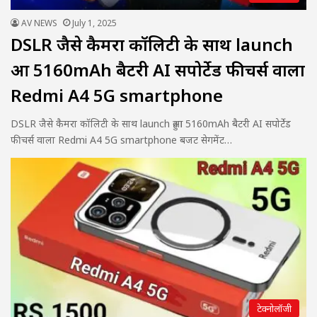
AV NEWS
July 1, 2025
DSLR जैसे कैमरा कॉलिटी के साथ launch
हुआ 5160mAh बैटरी AI सपोर्टेड फीचर्स वाला
Redmi A4 5G smartphone
DSLR जैसे कैमरा कॉलिटी के साथ launch हुआ 5160mAh बैटरी AI सपोर्टेड
फीचर्स वाला Redmi A4 5G smartphone बजट सेगमेंट…
टेक्नोलॉजी