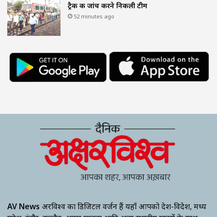
ट्रैक की जांच करने निकली टीम
52 minutes ago
AV News
अक्षरविश्व का डिजिटल वर्जन हैं यहाँ आपको देश-विदेश, मध्य