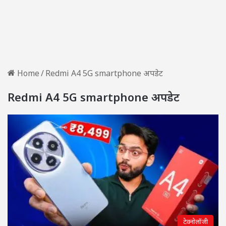
Home
/
Redmi A4 5G smartphone अपडेट
Redmi A4 5G smartphone अपडेट
टेक्नोलॉजी