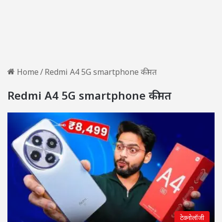
Home
/
Redmi A4 5G smartphone कीमत
Redmi A4 5G smartphone कीमत
टेक्नोलॉजी