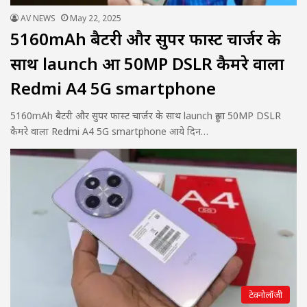
AV NEWS
May 22, 2025
5160mAh बैटरी और सुपर फास्ट चार्जर के
साथ launch हुआ 50MP DSLR कैमरे वाला
Redmi A4 5G smartphone
5160mAh बैटरी और सुपर फास्ट चार्जर के साथ launch हुआ 50MP DSLR
कैमरे वाला Redmi A4 5G smartphone आये दिन…
टेक्नोलॉजी