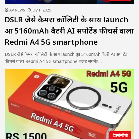
AV NEWS
July 1, 2025
DSLR जैसे कैमरा कॉलिटी के साथ launch
हुआ 5160mAh बैटरी AI सपोर्टेड फीचर्स वाला
Redmi A4 5G smartphone
DSLR जैसे कैमरा कॉलिटी के साथ launch हुआ 5160mAh बैटरी AI सपोर्टेड
फीचर्स वाला Redmi A4 5G smartphone बजट सेगमेंट…
टेक्नोलॉजी