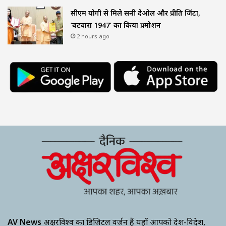
सीएम योगी से मिले सनी देओल और प्रीति जिंटा,
‘बटवारा 1947’ का किया प्रमोशन
2 hours ago
AV News
अक्षरविश्व का डिजिटल वर्जन हैं यहाँ आपको देश-विदेश,