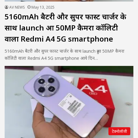
AV NEWS
May 13, 2025
5160mAh बैटरी और सुपर फास्ट चार्जर के
साथ launch हुआ 50MP कैमरा कॉलिटी
वाला Redmi A4 5G smartphone
5160mAh बैटरी और सुपर फास्ट चार्जर के साथ launch हुआ 50MP कैमरा
कॉलिटी वाला Redmi A4 5G smartphone आये दिन…
टेक्नोलॉजी