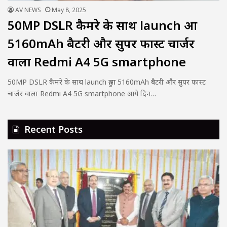
AV NEWS
May 8, 2025
50MP DSLR कैमरे के साथ launch हुआ
5160mAh बैटरी और सुपर फास्ट चार्जर
वाला Redmi A4 5G smartphone
50MP DSLR कैमरे के साथ launch हुआ 5160mAh बैटरी और सुपर फास्ट
चार्जर वाला Redmi A4 5G smartphone आये दिन…
Recent Posts