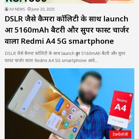
AV NEWS
June 20, 2025
DSLR जैसे कैमरा कॉलिटी के साथ launch
हुआ 5160mAh बैटरी और सुपर फास्ट चार्जर
वाला Redmi A4 5G smartphone
DSLR जैसे कैमरा कॉलिटी के साथ launch हुआ 5160mAh बैटरी और सुपर
फास्ट चार्जर वाला Redmi A4 5G smartphone आये…
टेक्नोलॉजी