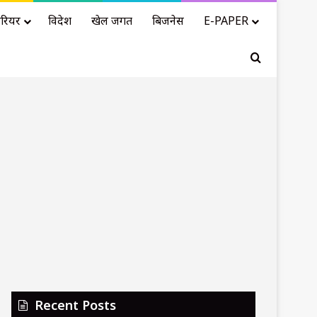
रियर
विदेश
खेल जगत
बिजनेस
E-PAPER
Search for
Recent Posts