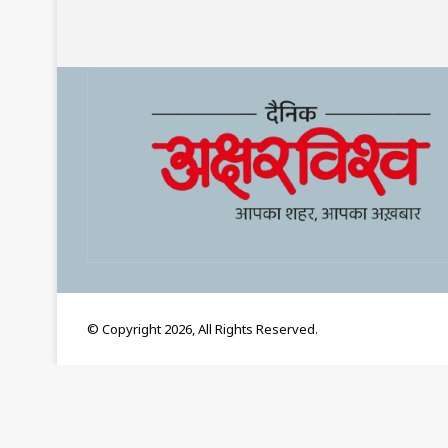
© Copyright 2026, All Rights Reserved.