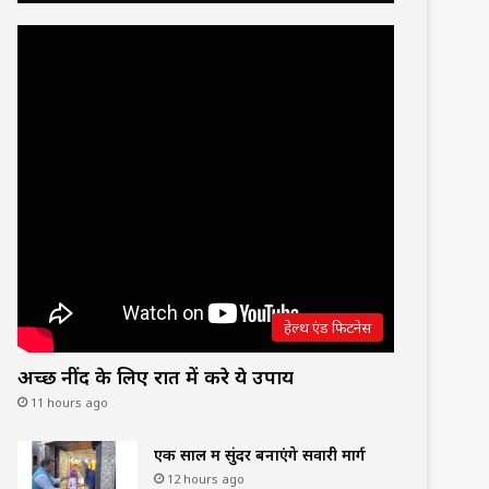
हेल्थ एंड फिटनेस
अच्छी नींद के लिए रात में करे ये उपाय
11 hours ago
एक साल में सुंदर बनाएंगे सवारी मार्ग
12 hours ago