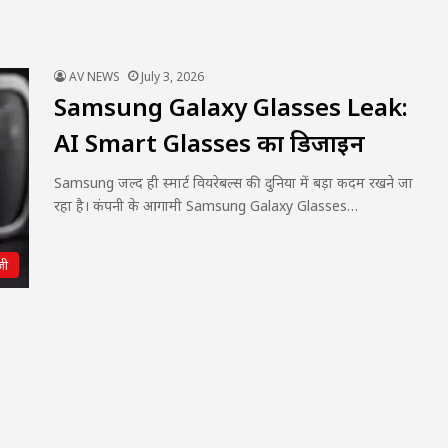
AV NEWS
July 3, 2026
Samsung Galaxy Glasses Leak:
AI Smart Glasses का डिजाइन
Samsung जल्द ही स्मार्ट वियरेबल्स की दुनिया में बड़ा कदम रखने जा
रहा है। कंपनी के आगामी Samsung Galaxy Glasses…
जी