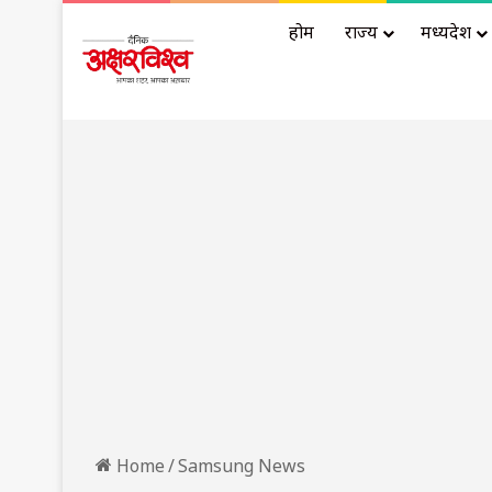
होम
राज्य
मध्यप्रदेश
Home
/
Samsung News