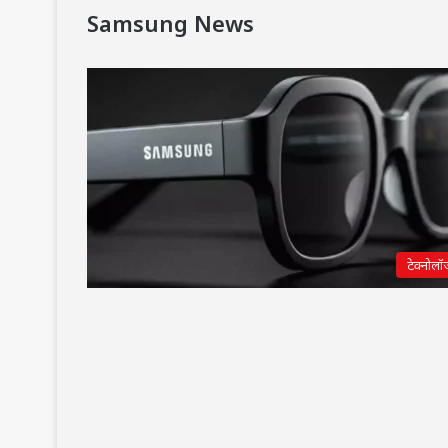
Samsung News
टेक्नोलॉ