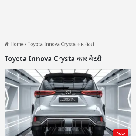
Home
/
Toyota Innova Crysta कार बैटरी
Toyota Innova Crysta कार बैटरी
Auto