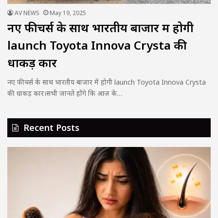
AV NEWS
May 19, 2025
नए फीचर्स के साथ भारतीय बाजार में होगी
launch Toyota Innova Crysta की
धाकड़ कार
नए फीचर्स के साथ भारतीय बाजार में होगी launch Toyota Innova Crysta
की धाकड़ कार।सभी जानते होंगे कि आज के…
Recent Posts