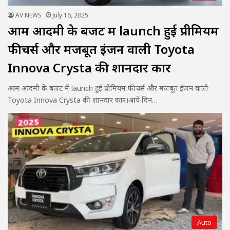
AV NEWS
July 16, 2025
आम आदमी के बजट में launch हुई प्रीमियम
फीचर्स और मजबूत इंजन वाली Toyota
Innova Crysta की शानदार कार
आम आदमी के बजट में launch हुई प्रीमियम फीचर्स और मजबूत इंजन वाली
Toyota Innova Crysta की शानदार कार।आये दिन…
Auto