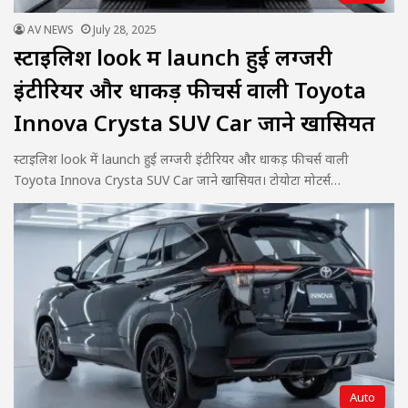
AV NEWS
July 28, 2025
स्टाइलिश look में launch हुई लग्जरी
इंटीरियर और धाकड़ फीचर्स वाली Toyota
Innova Crysta SUV Car जाने खासियत
स्टाइलिश look में launch हुई लग्जरी इंटीरियर और धाकड़ फीचर्स वाली
Toyota Innova Crysta SUV Car जाने खासियत। टोयोटा मोटर्स…
Auto