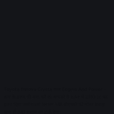
Toyota Innova Crysta कार Engine And Power –
कार के इंजन की बात करे तो आपको ये bike में 2393 cc का
इंजन दिया जायेगा।जो लगभग 148 बीएचपी की पॉवर बनाता
साथ ही 343 एनएम का टॉर्क देगा।