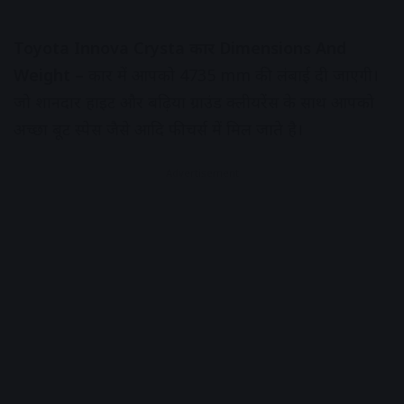
Toyota Innova Crysta कार Dimensions And
Weight –
कार में आपको 4735 mm की लंबाई दी जाएगी।
जो शानदार हाइट और बढ़िया ग्राउंड क्लीयरेंस के साथ आपको
अच्छा बूट स्पेस जैसे आदि फीचर्स में मिल जाते है।
Advertisement