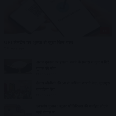
देश
UPI लेनदेन पर शुल्क से जुड़ा बिल पास
8 hours ago
शराब दुकान पर हमला, बचने के प्रयास में कुए में गिरे
युवक की मौत
9 hours ago
देवास जीडीसी की 50 से अधिक छात्राएं फेल, कुलगुरु
कार्यालय घेरा
9 hours ago
छात्रसंघ चुनाव : स्टूडेंट पॉलिटिक्स की गर्माहट लौटने
लगी कैंपस में