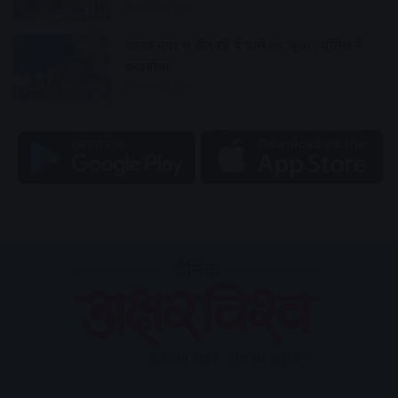
9 hours ago
आनंद नगर में खेल रहे थे पासे का जुआ , पुलिस ने
धरदबोचा
9 hours ago