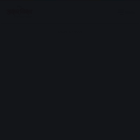
Menu
Advertisement