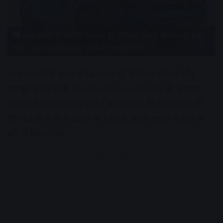
आम आदमी के बजट में launch हुई प्रीमियम फीचर्स और मजबूत इंजन
वाली Toyota Innova Crysta की शानदार कार
आम आदमी के बजट में launch हुई प्रीमियम फीचर्स और
मजबूत इंजन वाली Toyota Innova Crysta की शानदार
कार।आये दिन भारतीय मार्केट धाकड़ कार की डिमांड दिन वो
दिन बड़े ही तेजी से बढ़ती जा रही।तो आइये जानते ये कार के
बारे में विस्तार से।
Advertisement