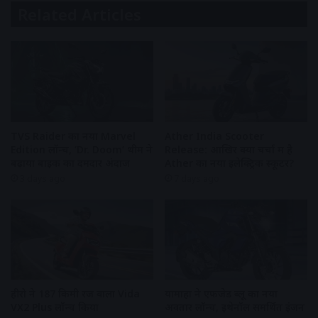
Related Articles
TVS Raider का नया Marvel
Ather India Scooter
Edition लॉन्च, ‘Dr. Doom’ थीम ने
Release: आखिर क्यों चर्चा में है
बढ़ाया बाइक का दमदार अंदाज
Ather का नया इलेक्ट्रिक स्कूटर?
3 days ago
7 days ago
हीरो ने 187 किमी रेंज वाला Vida
यामाहा ने एफजेड ब्लू का नया
VX2 Plus लॉन्च किया
अवतार लॉन्च, इथेनॉल समर्थित इंजन