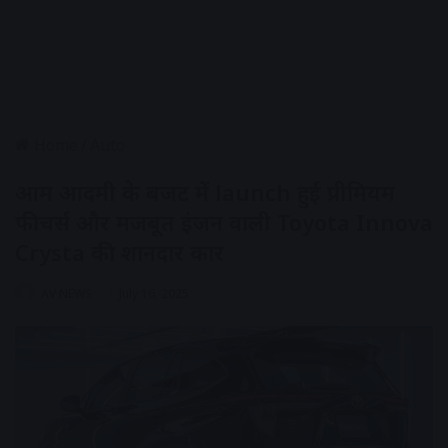
Home
/
Auto
आम आदमी के बजट में launch हुई प्रीमियम
फीचर्स और मजबूत इंजन वाली Toyota Innova
Crysta की शानदार कार
AV NEWS
July 16, 2025