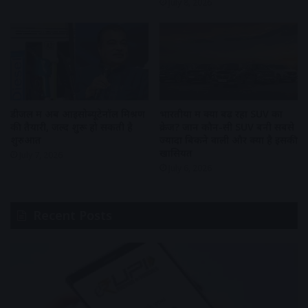
July 8, 2026
डीजल में अब आइसोब्यूटेनॉल मिश्रण
भारतीयों में क्यों बढ़ रहा SUV का
की तैयारी, जल्द शुरू हो सकती है
क्रेज? जानें कौन-सी SUV बनी सबसे
शुरुआत
ज्यादा बिकने वाली और क्या है इसकी
खासियत
July 7, 2026
July 6, 2026
Recent Posts