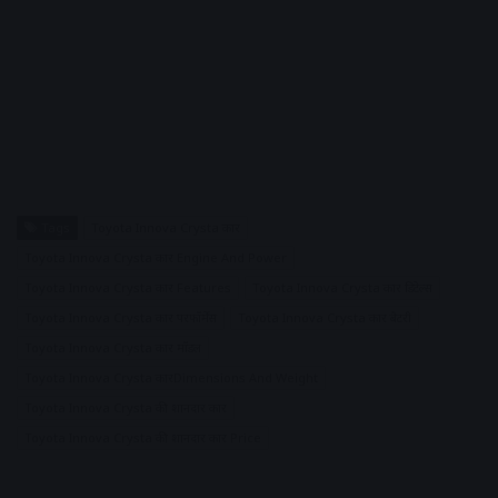
Tags
Toyota Innova Crysta कार
Toyota Innova Crysta कार Engine And Power
Toyota Innova Crysta कार Features
Toyota Innova Crysta कार डिटेल्स
Toyota Innova Crysta कार परफॉर्मेंस
Toyota Innova Crysta कार बैटरी
Toyota Innova Crysta कार मॉडल
Toyota Innova Crysta कारDimensions And Weight
Toyota Innova Crysta की शानदार कार
Toyota Innova Crysta की शानदार कार Price