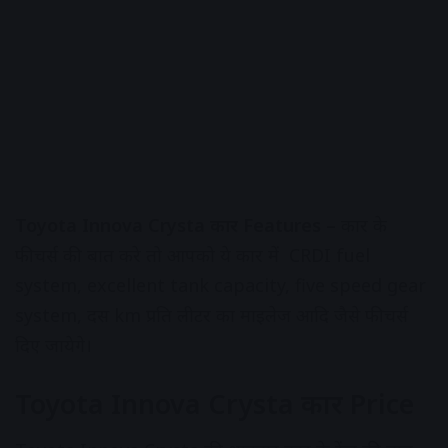
Toyota Innova Crysta कार Features –
कार के
फीचर्स की बात करे तो आपको ये कार में
CRDI fuel
system, excellent tank capacity, five speed gear
system
, दस km प्रति लीटर का माइलेज आदि जैसे फीचर्स
दिए जायेगे।
Toyota Innova Crysta कार Price