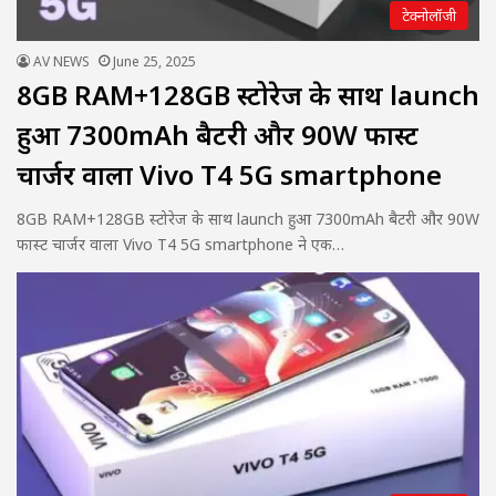
टेक्नोलॉजी
AV NEWS
June 25, 2025
8GB RAM+128GB स्टोरेज के साथ launch
हुआ 7300mAh बैटरी और 90W फास्ट
चार्जर वाला Vivo T4 5G smartphone
8GB RAM+128GB स्टोरेज के साथ launch हुआ 7300mAh बैटरी और 90W
फास्ट चार्जर वाला Vivo T4 5G smartphone ने एक…