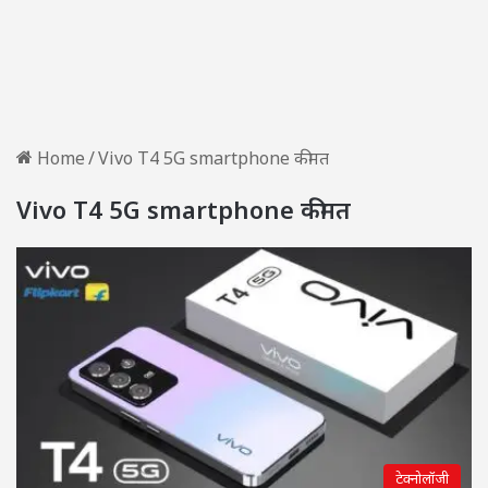
Home
/
Vivo T4 5G smartphone कीमत
Vivo T4 5G smartphone कीमत
टेक्नोलॉजी