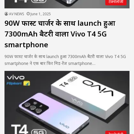
टेक्नोलॉजी
AV NEWS
June 1, 2025
90W फास्ट चार्जर के साथ launch हुआ
7300mAh बैटरी वाला Vivo T4 5G
smartphone
90W फास्ट चार्जर के साथ launch हुआ 7300mAh बैटरी वाला Vivo T4 5G
smartphone ने एक बार फिर मिड-रेंज smartphone…