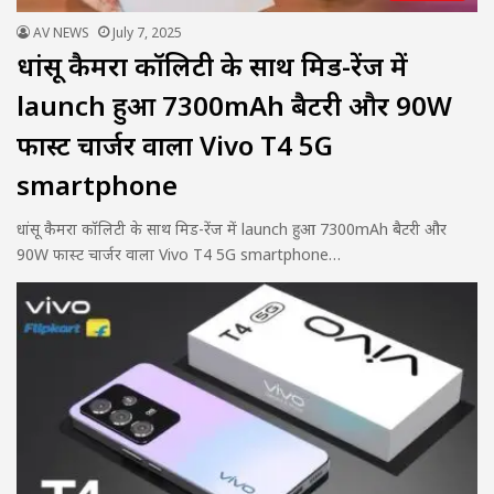
AV NEWS
July 7, 2025
धांसू कैमरा कॉलिटी के साथ मिड-रेंज में
launch हुआ 7300mAh बैटरी और 90W
फास्ट चार्जर वाला Vivo T4 5G
smartphone
धांसू कैमरा कॉलिटी के साथ मिड-रेंज में launch हुआ 7300mAh बैटरी और
90W फास्ट चार्जर वाला Vivo T4 5G smartphone…