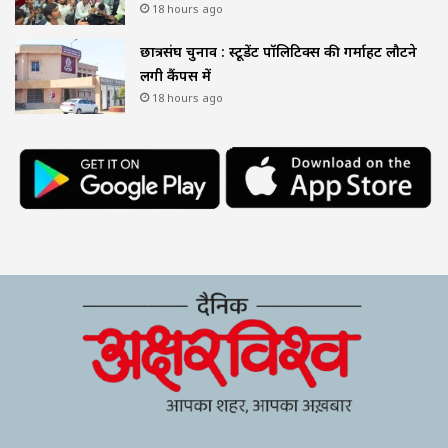
18 hours ago
छात्रसंघ चुनाव : स्टूडेंट पॉलिटिक्स की गर्माहट लौटने
लगी कैंपस में
18 hours ago