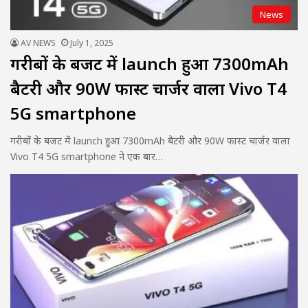
News
AV NEWS
July 1, 2025
गरीबों के बजट में launch हुआ 7300mAh
बैटरी और 90W फास्ट चार्जर वाला Vivo T4
5G smartphone
गरीबों के बजट में launch हुआ 7300mAh बैटरी और 90W फास्ट चार्जर वाला
Vivo T4 5G smartphone ने एक बार…