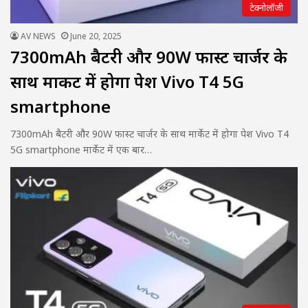
टेक्नोलॉजी
AV NEWS
June 20, 2025
7300mAh बैटरी और 90W फास्ट चार्जर के
साथ मार्केट में होगा पेश Vivo T4 5G
smartphone
7300mAh बैटरी और 90W फास्ट चार्जर के साथ मार्केट में होगा पेश Vivo T4
5G smartphone मार्केट में एक बार…