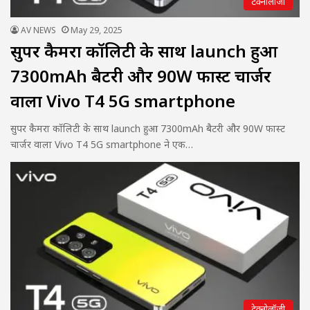
टेक्नोलॉजी
AV NEWS
May 29, 2025
सुपर कैमरा कॉलिटी के साथ launch हुआ
7300mAh बैटरी और 90W फास्ट चार्जर
वाला Vivo T4 5G smartphone
सुपर कैमरा कॉलिटी के साथ launch हुआ 7300mAh बैटरी और 90W फास्ट
चार्जर वाला Vivo T4 5G smartphone ने एक…
टेक्नोलॉजी