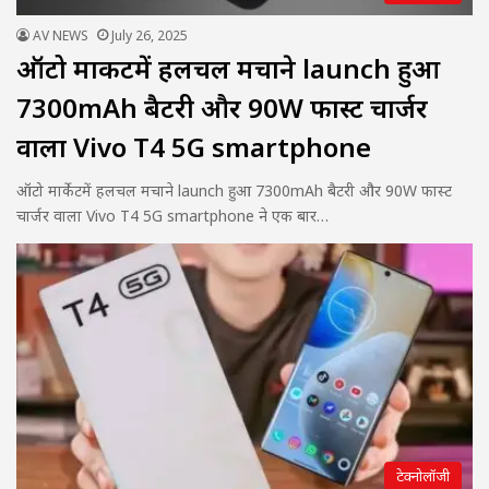
AV NEWS
July 26, 2025
ऑटो मार्केटमें हलचल मचाने launch हुआ
7300mAh बैटरी और 90W फास्ट चार्जर
वाला Vivo T4 5G smartphone
ऑटो मार्केटमें हलचल मचाने launch हुआ 7300mAh बैटरी और 90W फास्ट
चार्जर वाला Vivo T4 5G smartphone ने एक बार…
टेक्नोलॉजी