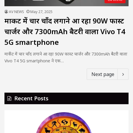
AV NEWS
May 27, 2025
मार्केट में चार चाँद लगाने आ रहा 90W फास्ट
चार्जर और 7300mAh बैटरी वाला Vivo T4
5G smartphone
मार्केट में चार चाँद लगाने आ रहा 90W फास्ट चार्जर और 7300mAh बैटरी वाला
Vivo T4 5G smartphone ने एक…
Next page
Recent Posts