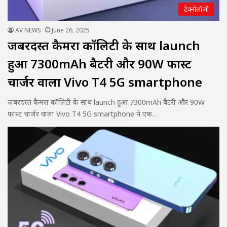
टेक्नोलॉजी
AV NEWS
June 26, 2025
जबरदस्त कैमरा कॉलिटी के साथ launch
हुआ 7300mAh बैटरी और 90W फास्ट
चार्जर वाला Vivo T4 5G smartphone
जबरदस्त कैमरा कॉलिटी के साथ launch हुआ 7300mAh बैटरी और 90W
फास्ट चार्जर वाला Vivo T4 5G smartphone ने एक…