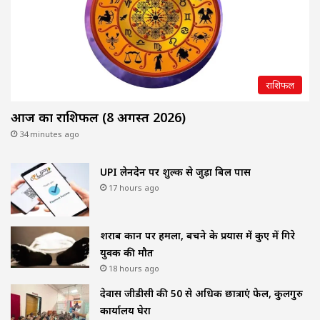
राशिफल
आज का राशिफल (8 अगस्त 2026)
34 minutes ago
UPI लेनदेन पर शुल्क से जुड़ा बिल पास
17 hours ago
शराब दुकान पर हमला, बचने के प्रयास में कुए में गिरे
युवक की मौत
18 hours ago
देवास जीडीसी की 50 से अधिक छात्राएं फेल, कुलगुरु
कार्यालय घेरा