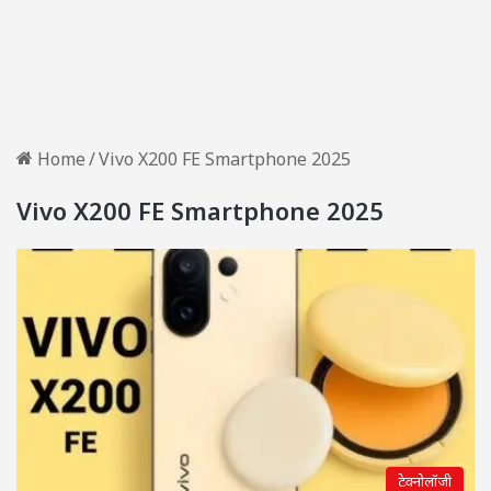
Home
/
Vivo X200 FE Smartphone 2025
Vivo X200 FE Smartphone 2025
टेक्नोलॉजी