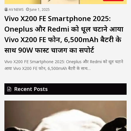
AV NEWS
June 1, 2025
Vivo X200 FE Smartphone 2025:
Oneplus और Redmi को धूल चटाने आया
Vivo X200 FE फोन, 6,500mAh बैटरी के
साथ 90W फास्ट चार्जिंग का सपोर्ट
Vivo X200 FE Smartphone 2025: Oneplus और Redmi को धूल चटाने
आया Vivo X200 FE फोन, 6,500mAh बैटरी के साथ…
Recent Posts