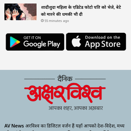
शादीशुदा महिला के एडिटेड फोटो पति को भेजे, बेटे
को मारने की धमकी भी दी
55 minutes ago
AV News
अक्षरविश्व का डिजिटल वर्जन हैं यहाँ आपको देश-विदेश, मध्य