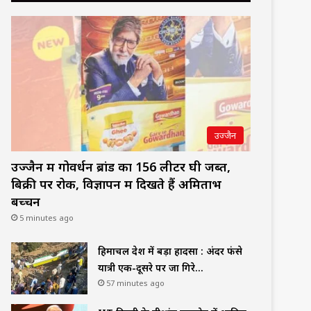
उज्जैन
उज्जैन में गोवर्धन ब्रांड का 156 लीटर घी जब्त,
बिक्री पर रोक, विज्ञापन में दिखते हैं अमिताभ
बच्चन
5 minutes ago
हिमाचल प्रदेश में बड़ा हादसा : अंदर फंसे
यात्री एक-दूसरे पर जा गिरे…
57 minutes ago