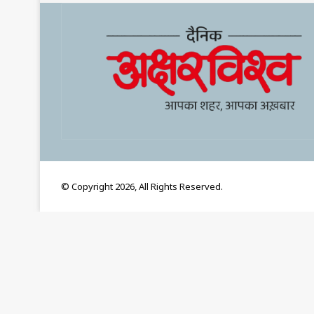
© Copyright 2026, All Rights Reserved.