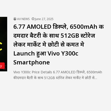
AV NEWS
June 27, 2025
6.77 AMOLED डिस्प्ले, 6500mAh की
दमदार बैटरी के साथ 512GB स्टोरेज
लेकर मार्केट मे छोटी से कीमत मे
Launch हुआ Vivo Y300c
Smartphone
gy
Vivo Y300c Price Details 6.77 AMOLED डिस्प्ले, 6500mAh
की दमदार बैटरी के साथ 512GB स्टोरेज लेकर मार्केट मे छोटी से…