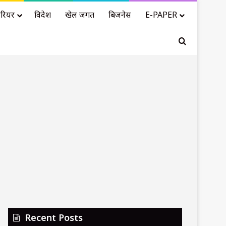
रियर
विदेश
खेल जगत
बिजनेस
E-PAPER
Search for
Recent Posts