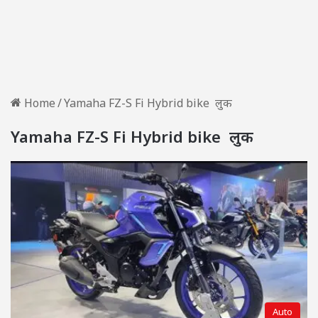
Home
/
Yamaha FZ-S Fi Hybrid bike लुक
Yamaha FZ-S Fi Hybrid bike लुक
Auto