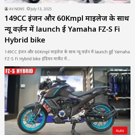
AV NEWS
July 13, 2025
149CC इंजन और 60Kmpl माइलेज के साथ
न्यू वर्ज़न में launch हुई Yamaha FZ-S Fi
Hybrid bike
149CC इंजन और 60Kmpl माइलेज के साथ न्यू वर्ज़न में launch हुई Yamaha
FZ-S Fi Hybrid bike इंडियन मार्केट में…
Auto