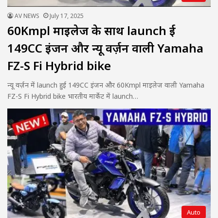
AV NEWS
July 17, 2025
60Kmpl माइलेज के साथ launch हुई
149CC इंजन और न्यू वर्ज़न वाली Yamaha
FZ-S Fi Hybrid bike
न्यू वर्ज़न में launch हुई 149CC इंजन और 60Kmpl माइलेज वाली Yamaha
FZ-S Fi Hybrid bike भारतीय मार्केट में launch…
Auto