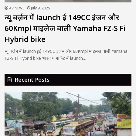
AV NEWS
July 9, 2025
न्यू वर्ज़न में launch हुई 149CC इंजन और
60Kmpl माइलेज वाली Yamaha FZ-S Fi
Hybrid bike
न्यू वर्ज़न में launch हुई 149CC इंजन और 60Kmpl माइलेज वाली Yamaha
FZ-S Fi Hybrid bike भारतीय मार्केट में launch…
Recent Posts