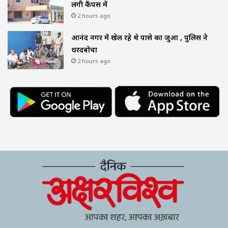
लगी कैंपस में
2 hours ago
आनंद नगर में खेल रहे थे पासे का जुआ , पुलिस ने
धरदबोचा
2 hours ago