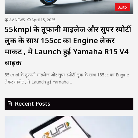
Auto
AV NEWS
April 15, 2025
55kmpl के तूफानी माइलेज और सुपर स्पोर्टी
लुक के साथ 155cc का Engine लेकर
मार्केट , में Launch हुई Yamaha R15 V4
बाइक
55kmpl के तूफानी माइलेज और सुपर स्पोर्टी लुक के साथ 155cc का Engine
लेकर मार्केट , में Launch हुई Yamaha…
Recent Posts