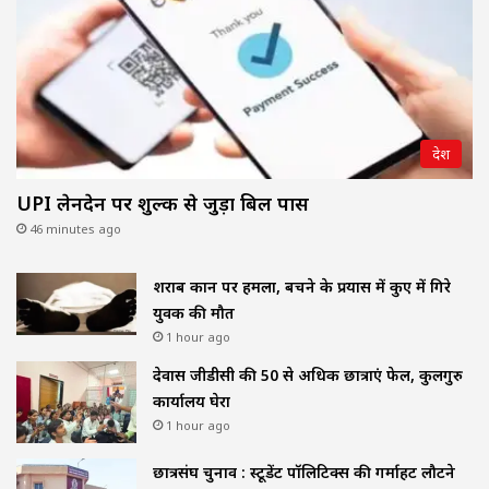
देश
UPI लेनदेन पर शुल्क से जुड़ा बिल पास
46 minutes ago
शराब दुकान पर हमला, बचने के प्रयास में कुए में गिरे
युवक की मौत
1 hour ago
देवास जीडीसी की 50 से अधिक छात्राएं फेल, कुलगुरु
कार्यालय घेरा
1 hour ago
छात्रसंघ चुनाव : स्टूडेंट पॉलिटिक्स की गर्माहट लौटने