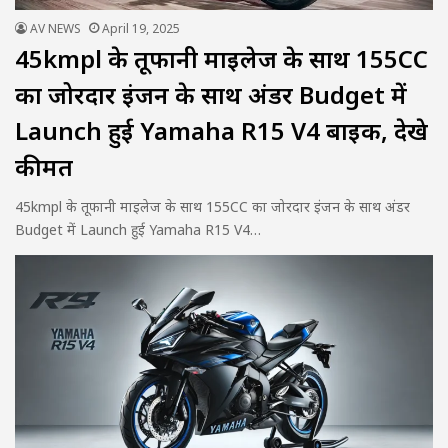
AV NEWS
April 19, 2025
45kmpl के तूफानी माइलेज के साथ 155CC
का जोरदार इंजन के साथ अंडर Budget में
Launch हुई Yamaha R15 V4 बाइक, देखे
कीमत
45kmpl के तूफानी माइलेज के साथ 155CC का जोरदार इंजन के साथ अंडर
Budget में Launch हुई Yamaha R15 V4…