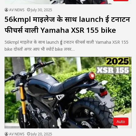
AV NEWS
July 30, 2025
56kmpl माइलेज के साथ launch हुई टनाटन
फीचर्स वाली Yamaha XSR 155 bike
56kmpl माइलेज के साथ launch हुई टनाटन फीचर्स वाली Yamaha XSR 155
bike दोस्तों अगर आप भी स्पोर्ट bike लवर…
Auto
AV NEWS
July 20, 2025