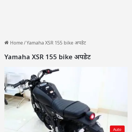
Home
/
Yamaha XSR 155 bike अपडेट
Yamaha XSR 155 bike अपडेट
Auto