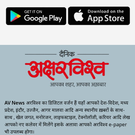
AV News
अक्षरविश्व का डिजिटल वर्जन हैं यहाँ आपको देश-विदेश, मध्य
प्रदेश, इंदौर, उज्जैन, आगर मालवा आदि अन्य स्थानीय ख़बरों के साथ-
साथ , खेल जगत, मनोरंजन, लाइफस्टाइल, टेक्नोलॉजी, करियर आदि लेख
आपको नए कलेवर में मिलेंगे इसके अलावा आपको अक्षरविश्व e-paper
भी उपलब्ध होगा।