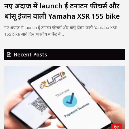
नए अंदाज में launch हुई टनाटन फीचर्स और
धांसू इंजन वाली Yamaha XSR 155 bike
नए अंदाज में launch हुई टनाटन फीचर्स और धांसू इंजन वाली Yamaha XSR
155 bike आये दिन भारतीय मार्केट में…
Recent Posts
देश