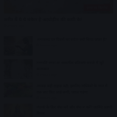
हेल्थ एंड फिटनेस
शरीर में ये ये संकेत है आयोडीन की कमी के!
2 hours ago
अमावस्या पर पितरों का तर्पण क्यों किया जाता है?
3 hours ago
गणपति बप्पा की आकर्षक प्रतिमाएं बनाने में जुटे
कलाकार
3 hours ago
आवक बढ़ी ग्राहकी वही, इसलिए सब्जियों के भाव में
एक बार फिर आई कमी, प्याज महंगा
3 hours ago
ग्यारस के दिन क्या करें और क्या न करें? जानिए जरूरी
नियम