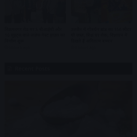
विक्रमनगर रोड पर 5 वीआईपी और
उज्जैन में गोवर्धन ब्रांड का 156 लीटर
10 सुइट्स वाले जजेस गेस्ट हाउस का
घी जब्त, बिक्री पर रोक, विज्ञापन में
निर्माण शुरू
दिखते हैं अमिताभ बच्चन
6 hours ago
6 hours ago
Recent Posts