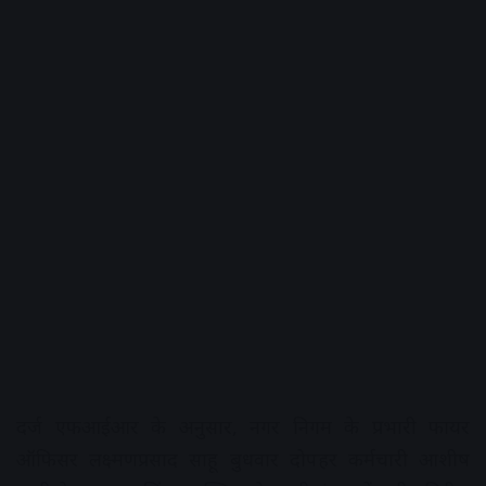
दर्ज एफआईआर के अनुसार, नगर निगम के प्रभारी फायर
ऑफिसर लक्ष्मणप्रसाद साहू बुधवार दोपहर कर्मचारी आशीष