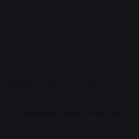
आरोपी विकास ने आते ही फोन पर बात करते हुए फायर
ऑफिसर से उनका नाम पूछा। जैसे ही अधिकारी ने अपना
परिचय दिया, विकास भड़क गया और उसने सीधे अफसर के गले
में टंगा आईडी कार्ड पकड़कर खींचने का प्रयास किया। जब फायर
ऑफिसर साहू ने इसका विरोध किया, तो आरोपी ने रिसेप्शन
काउंटर पर रखा सरकारी वायरलेस सेट, दफ्ती, कार्बन पेपर और