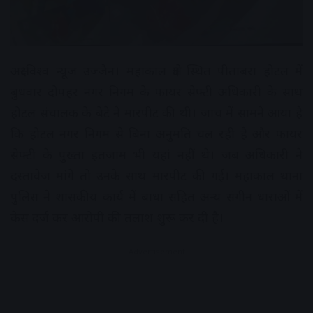
अक्षरविश्व न्यूज उज्जैन। महाकाल क्षेत्र स्थित पीतांबरा होटल में
बुधवार दोपहर नगर निगम के फायर सेफ्टी अधिकारी के साथ
होटल संचालक के बेटे ने मारपीट की थी। जांच में सामने आया है
कि होटल नगर निगम से बिना अनुमति चल रही है और फायर
सेफ्टी के पुख्ता इंतजाम भी यहां नहीं थे। जब अधिकारी ने
दस्तावेज मांगे तो उनके साथ मारपीट की गई। महाकाल थाना
पुलिस ने शासकीय कार्य में बाधा सहित अन्य संगीन धाराओं में
केस दर्ज कर आरोपी की तलाश शुरू कर दी है।
Advertisement