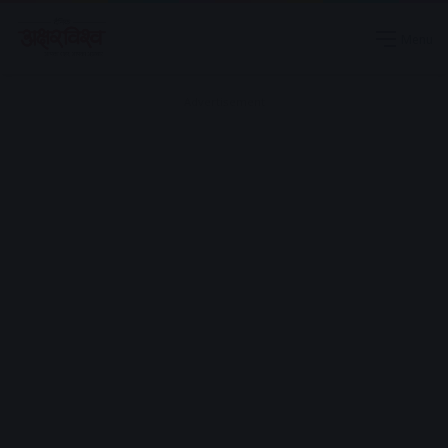
Menu
Advertisement