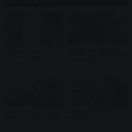
Related Articles
आवक बढ़ी ग्राहकी वही, इसलिए
गणपति बप्पा की आकर्षक प्रतिमाएं
सब्जियों के भाव में एक बार फिर आई
बनाने में जुटे कलाकार
कमी, प्याज महंगा
3 hours ago
3 hours ago
रेलवे ने दो ट्रेनों के फेरे- एक ट्रेन का
आरडी गार्डी अस्पताल में बेटे ने बाप
स्टॉपेज बढ़ाया, एक का रूट बदला
को छुरा मारा
4 hours ago
4 hours ago