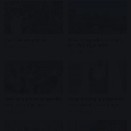
शहर में अब जाम हुआ आम
वीकेंड : मानसूनी सीजन में आपको
बुला रही हैं मांडू की वादियां
5 hours ago
5 hours ago
पालकी पूजन स्थल पर महाकाल मंदिर
रामघाट से महाराष्ट्र के श्रद्धालु की पेंट
प्रबंधन करेगा शिप्रा आरती
चोरी, टावेल लपेट कर थाने पहुंचा
5 hours ago
5 hours ago