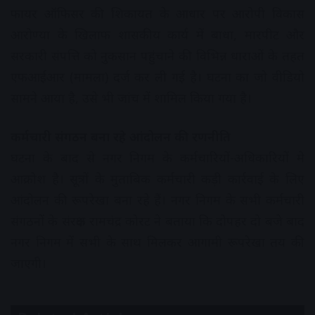
फायर ऑफिसर की शिकायत के आधार पर आरोपी विकास
आरोण्या के खिलाफ शासकीय कार्य में बाधा, मारपीट और
सरकारी संपत्ति को नुकसान पहुंचाने की विभिन्न धाराओं के तहत
एफआईआर (मामला) दर्ज कर ली गई है। घटना का जो वीडियो
सामने आया है, उसे भी जांच में शामिल किया गया है।
कर्मचारी संगठन बना रहे आंदोलन की रणनीति
घटना के बाद से नगर निगम के कर्मचारियों-अधिकारियों मे
आक्रोश है। सूत्रों के मुताबिक कर्मचारी कड़ी कार्रवाई के लिए
आंदोलन की रूपरेखा बना रहे हैं। नगर निगम के सभी कर्मचारी
संगठनों के संरक्षक रामचंद्र कोरट ने बताया कि दोपहर दो बजे बाद
नगर निगम में सभी के साथ मिलकर आगामी रूपरेखा तय की
जाएगी।