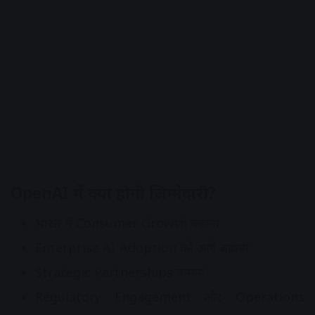
OpenAI में क्या होगी जिम्मेदारी?
भारत में Consumer Growth बढ़ाना
Enterprise AI Adoption को आगे बढ़ाना
Strategic Partnerships बनाना
Regulatory Engagement और Operations