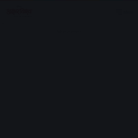
Menu
Advertisement