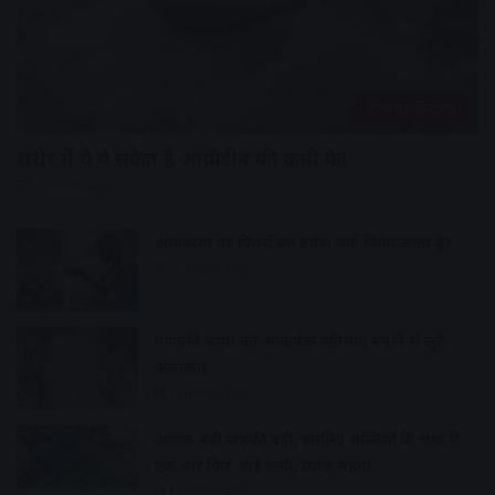
हेल्थ एंड फिटनेस
शरीर में ये ये संकेत है आयोडीन की कमी के!
11 hours ago
अमावस्या पर पितरों का तर्पण क्यों किया जाता है?
12 hours ago
गणपति बप्पा की आकर्षक प्रतिमाएं बनाने में जुटे
कलाकार
12 hours ago
आवक बढ़ी ग्राहकी वही, इसलिए सब्जियों के भाव में
एक बार फिर आई कमी, प्याज महंगा
12 hours ago