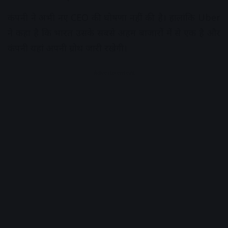
कंपनी ने अभी नए CEO की घोषणा नहीं की है। हालांकि Uber
ने कहा है कि भारत उसके सबसे अहम बाजारों में से एक है और
कंपनी यहां अपनी ग्रोथ जारी रखेगी।
Advertisement