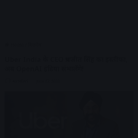
Home
/
बिजनेस
Uber India के CEO प्रभजीत सिंह का इस्तीफा,
अब OpenAI इंडिया संभालेंगे!
AV NEWS
June 27, 2026