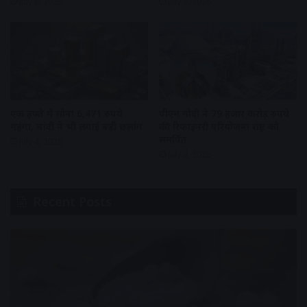
July 8, 2026
July 7, 2026
एक हफ्ते में सोना 6,471 रुपये
पीएम मोदी ने 79 हजार करोड़ रुपये
महंगा, चांदी ने भी लगाई बड़ी छलांग
की रिफाइनरी परियोजना राष्ट्र को
समर्पित
July 4, 2026
July 4, 2026
Recent Posts