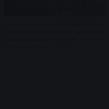
Uber India & South Asia के प्रेसिडेंट
प्रभजीत सिंह
ने अपने
पद से इस्तीफा दे दिया है। अब वह
सितंबर 2026
से
OpenAI
में
Country Managing Director (MD) – India
के रूप
में नई जिम्मेदारी संभालेंगे।
Advertisement