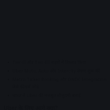
Tier-II और Tier-III शहरों में विस्तार किया
Uber Moto, Auto और Intercity सेवाएं शुरू कीं
Metro Ticket Booking और ONDC Integration
जैसे फीचर्स जोड़े
भारत में Uber की मजबूत मौजूदगी बनाई
Uber के लिए आगे क्या?