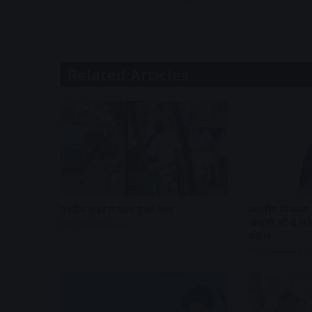
Related Articles
उज्जैन शहर में जाम हुआ आम
स्थानीय निकायो
आदमी भी दे सके
13 minutes ago
पोर्टल
30 minutes a