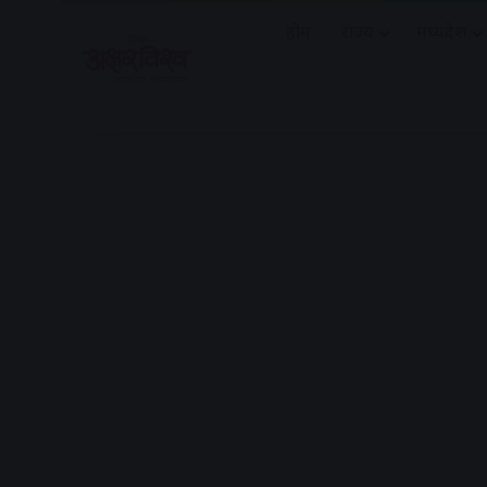
होम
राज्य
मध्यप्रदेश