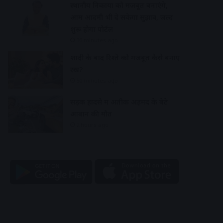
स्थानीय निकायों को मजबूत बनाएंगे,
आम आदमी भी दे सकेगा सुझाव, जल्द
शुरू होगा पोर्टल
30 minutes ago
शादी के बाद रिश्ते को मजबूत कैसे बनाए
रखें?
50 minutes ago
सड़क हादसे में अतीक अहमद के बेटे
आबान की मौत
2 hours ago