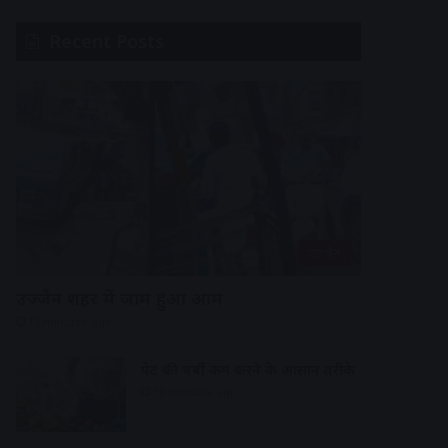
Recent Posts
उज्जैन
उज्जैन शहर में जाम हुआ आम
13 minutes ago
पेट की चर्बी कम करने के आसान तरीके
30 minutes ago