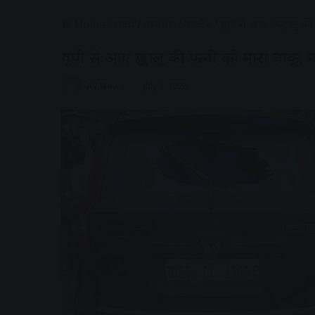
Home
/
राज्य
/
मध्यप्रदेश
/
उज्जैन
/
यूपी से आए श्रद्धालु की
यूपी से आए श्रद्धालु की पत्नी को मारा चाकू, 
AV News
July 5, 2026