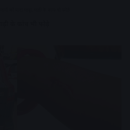
 पत्नी को मारा चाकू, गाड़ी के कांच भी फोड़े
गाड़ी के कांच भी फोड़े