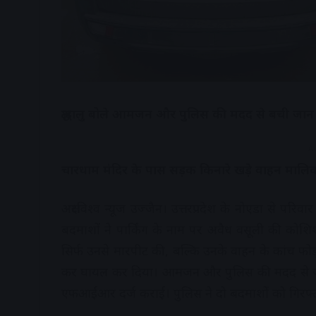
श्रद्धालु बोले आमजन और पुलिस की मदद से बची जान
A
चारधाम मंदिर के पास सड़क किनारे खड़े वाहन माल
अक्षरविश्व न्यूज उज्जैन। उत्तरप्रदेश के नोएडा से पर
बदमाशों ने पार्किंग के नाम पर अवैध वसूली की कोशिश 
सिर्फ उनसे मारपीट की, बल्कि उनके वाहन के कांच फोड़ 
कर घायल कर दिया। आमजन और पुलिस की मदद से जैसे-
एफआईआर दर्ज कराई। पुलिस ने दो बदमाशों को गिरफ्त