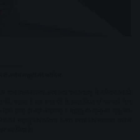
dvertisement
िक से अवैध वसूली की कोशिश
िवार के साथ उज्जैन दर्शन करने आए एक श्रद्धालु से शनिवार को दो
की, श्रद्धालु ने जब रुपए देने से इंकार किया तो बदमाशों ने न
दिए। इतना ही नहीं आरोपियों ने श्रद्धालु की पत्नी को चाकू मार
तैसे श्रद्धालु और परिवार ने जान बचाई और महाकाल थाने में
ार कर लिया है।