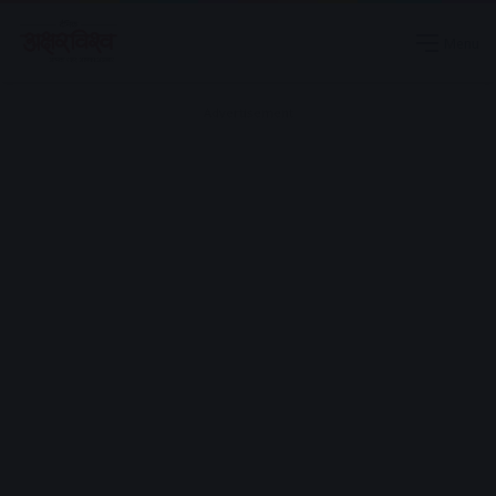
Menu
Advertisement