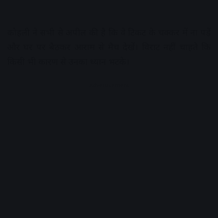
कोहली ने सभी से अपील की है कि वे टिकट के चक्कर में ना पड़ें
और घर पर बैठकर आराम से मैच देखें। विराट नहीं चाहते कि
किसी भी कारण से उनका ध्यान भटके।
Advertisement