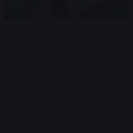
आईसीसी क्रिकेट विश्व कप की शुरुआत 5 अक्टूबर, गुरुवार से
होने जा रही है। भारतीय टीम का पहला मुकाबला 8 अक्टूबर,
रविवार को ऑस्ट्रेलिया (IND vs AUS) से चेन्नई में है।
Advertisement