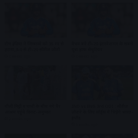
टीम इंडिया ने जिम्बाब्वे को 35 रन से
वैभव बने टी-20 इंटरनेशनल के सबसे
हराया,3-0 से टी-20 सीरीज जीती
युवा हाफ सेंचुरियन
2 weeks ago
2 weeks ago
गीली मिट्टी व पानी के बीच नंगे पैर
IND vs ENG 3rd ODI : सीरीज
आश्रम पहुंचे विराट-अनुष्का
जीतने के लिए लॉर्ड्स में भिड़ेंगे भारत-
इंग्लैंड
2 weeks ago
3 weeks ago