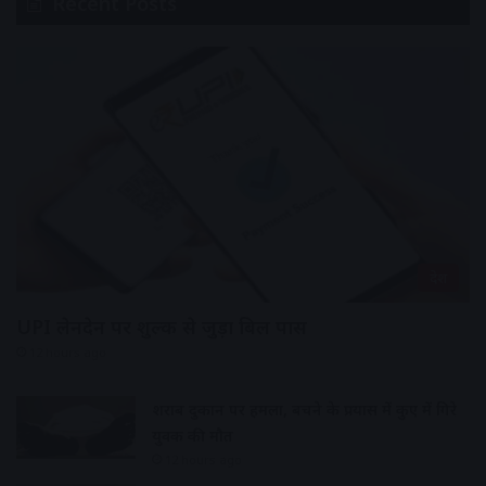
Recent Posts
देश
UPI लेनदेन पर शुल्क से जुड़ा बिल पास
12 hours ago
शराब दुकान पर हमला, बचने के प्रयास में कुए में गिरे
युवक की मौत
12 hours ago