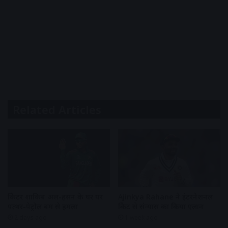
Related Articles
क्रिकेटर शाकिब अल-हसन के घर पर
Ajinkya Rahane ने इंटरनेशनल
पत्थर-पेट्रोल बम से हमला
क्रिकेट से संन्यास का किया एलान
2 days ago
1 week ago