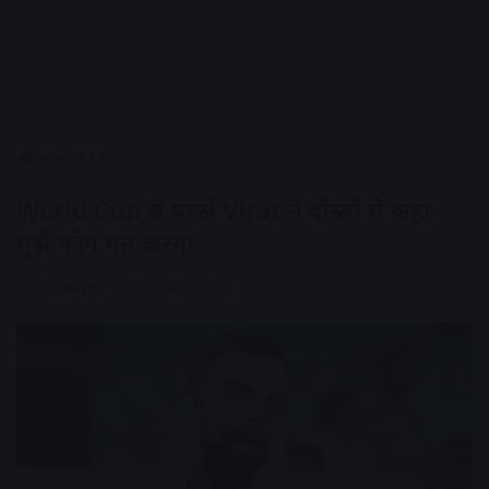
Home
/
खेल जगत
World Cup से पहले Virat ने दोस्तों से कहा-
मुझे फोन मत करना
AV NEWS
October 4, 2023