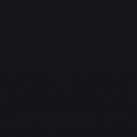
इस बीच, टीम इंडिया के स्टार बैटर विराट कोहली (Virat
Kohli) ने अपने दोस्तों और जान-पहचान वालों से अनूठी अपील
की है। दरअसल, विराट कोहली मैच के टिकट मांगने वालों से
परेशान हो गए हैं।विराट कोहली ने अपने दोस्तों और परिचितों से
अनुरोध किया है कि वे मैच टिकटों को लेकर उन्हें परेशान न करें।
रविवार को चेन्नई में होने वाले भारत – ऑस्ट्रेलिया मुकाबले के
सभी टिकट बिक चुके हैं। ऐसे में टिकटों की मारा-मारी का असर