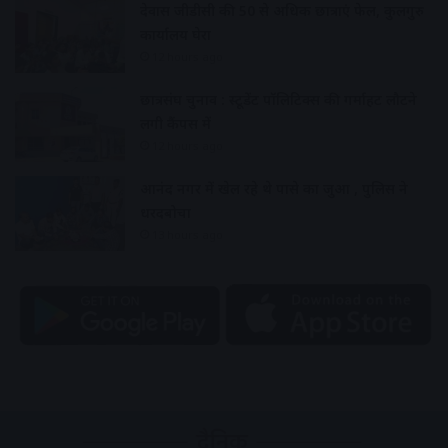
देवास जीडीसी की 50 से अधिक छात्राएं फेल, कुलगुरु
कार्यालय घेरा
12 hours ago
छात्रसंघ चुनाव : स्टूडेंट पॉलिटिक्स की गर्माहट लौटने
लगी कैंपस में
12 hours ago
आनंद नगर में खेल रहे थे पासे का जुआ , पुलिस ने
धरदबोचा
13 hours ago