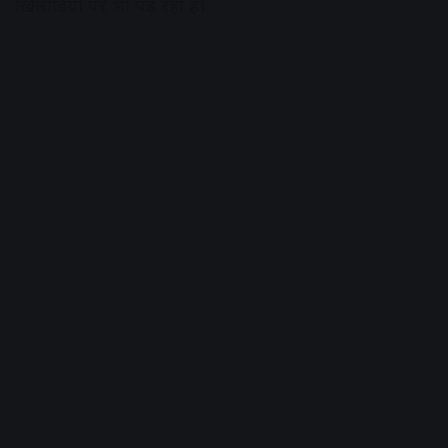
खिलाड़ियों पर भी पड़ रहा है।