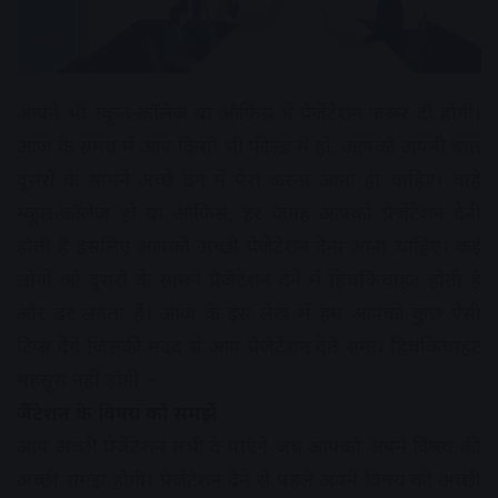
आपने भी स्कूल-कॉलेज या ऑफिस में प्रेजेंटेशन जरूर दी होगी।
आज के समय में आप किसी भी फील्ड में हो, आपको अपनी बात
दूसरों के सामने अच्छे ढंग में पेश करना आना ही चाहिए। चाहे
स्कूल-कॉलेज हो या ऑफिस, हर जगह आपको प्रेजेंटेशन देनी
होती है इसलिए आपको अच्छी प्रेजेंटेशन देना आना चाहिए। कई
लोगों को दूसरों के सामने प्रेजेंटेशन देने में हिचकिचाहट होती है
और डर लगता है। आज के इस लेख में हम आपको कुछ ऐसी
टिप्स देंगे जिसकी मदद से आप प्रेजेंटेशन देते समय हिचकिचाहट
महसूस नहीं होगी –
प्रेजेंटेशन के विषय को समझें
आप अच्छी प्रेजेंटेशन तभी दे पाएंगे जब आपको अपने विषय की
अच्छी समझ होगी। प्रेजेंटेशन देने से पहले अपने विषय को अच्छी