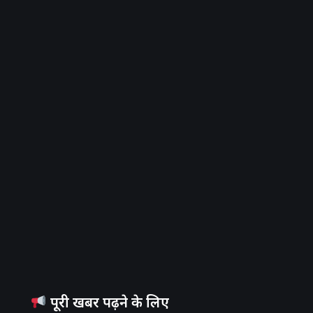
पूरी खबर पढ़ने के लिए