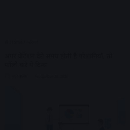
Home
/
करियर
अगर प्रेजेंटेशन देते समय होती है परेशानियाँ, तो
फॉलो करें ये टिप्स
AV NEWS
September 23, 2023