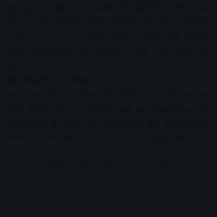
जिनका कोई मतलब न हो। अक्सर लोग प्रेजेंटेशन के दौरान अम्म,
हम्म, आ जैसे शब्दों का इस्तेमाल करते हैं। ऐसे शब्दों के इस्तेमाल
से दूसरों पर एक गलत इम्प्रेशन पड़ता है। इससे सामने वाले को
लगता है कि आपने अपनी प्रेजेंटेशन के लिए अच्छी तैयारी नहीं
की है।
शीशे के सामने करें प्रैक्टिस
अगर आप प्रेजेंटेशन के दौरन नर्वस होते हैं तो शीशे के सामने खड़े
होकर प्रैक्टिस करें। आप शीशे के सामने खड़े होकर बिल्कुल वैसे
ही प्रेजेंटेशन दें, जैसा आप सबके सामने देंगे। इससे आपको
अपनी गलतियां पता चलेंगी और आप अच्छी तैयारी कर पाएंगे।
आप चाहें तो शीशे के अलावा किसी दोस्त या घर के किसी सदस्य
के सामने भी प्रेजेंटेशन देने की प्रैक्टिस कर सकते हैं।
Advertisement