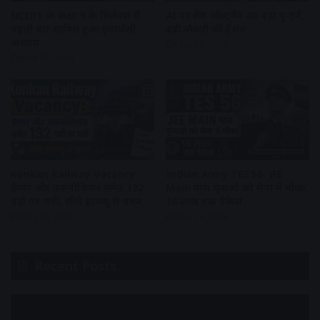
NCERT के कक्षा 9 के सिलेबस में
AI पर सैम ऑल्टमैन का बड़ा यू-टर्न,
पहली बार शामिल हुआ इमरजेंसी
बढ़ी नौकरी की टेंशन
अध्याय
May 27, 2026
June 25, 2026
Konkan Railway Vacancy:
Indian Army TES 56: JEE
हेल्पर और तकनीशियन समेत 132
Main पास युवाओं को सेना में मौका,
पदों पर भर्ती, सीधे इंटरव्यू से चयन
₹18 लाख तक पैकेज
May 15, 2026
May 14, 2026
Recent Posts