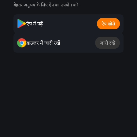
बेहतर अनुभव के लिए ऐप का उपयोग करें
Advertisement
ऐप में पढ़ें
ऐप खोलें
ब्राउज़र में जारी रखें
जारी रखें