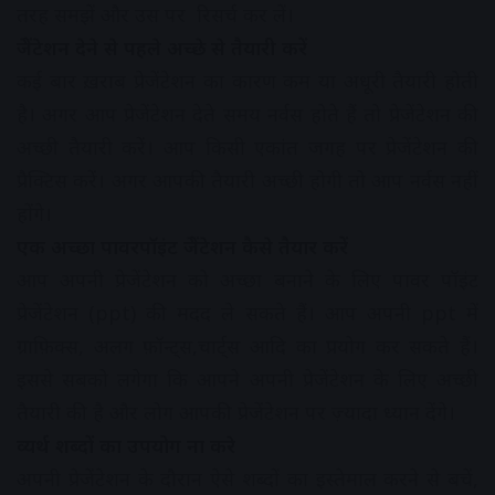
तरह समझें और उस पर रिसर्च कर लें।
प्रेजेंटेशन देने से पहले अच्छे से तैयारी करें
कई बार ख़राब प्रेजेंटेशन का कारण कम या अधूरी तैयारी होती
है। अगर आप प्रेजेंटेशन देते समय नर्वस होते हैं तो प्रेजेंटेशन की
अच्छी तैयारी करें। आप किसी एकांत जगह पर प्रेजेंटेशन की
प्रैक्टिस करें। अगर आपकी तैयारी अच्छी होगी तो आप नर्वस नहीं
होंगे।
एक अच्छा पावरपॉइंट प्रेजेंटेशन कैसे तैयार करें
आप अपनी प्रेजेंटेशन को अच्छा बनाने के लिए पावर पॉइंट
प्रेजेंटेशन (ppt) की मदद ले सकते हैं। आप अपनी ppt में
ग्राफ़िक्स, अलग फ़ॉन्ट्स,चार्ट्स आदि का प्रयोग कर सकते हैं।
इससे सबको लगेगा कि आपने अपनी प्रेजेंटेशन के लिए अच्छी
तैयारी की है और लोग आपकी प्रेजेंटेशन पर ज़्यादा ध्यान देंगे।
व्यर्थ शब्दों का उपयोग ना करे
अपनी प्रेजेंटेशन के दौरान ऐसे शब्दों का इस्तेमाल करने से बचें,