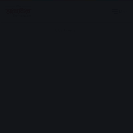
Menu
Advertisement