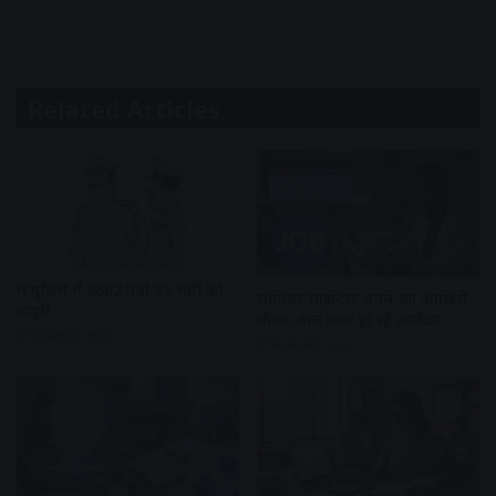
Related Articles
मप्र पुलिस में 9662 पदों पर भर्ती को
सीनियर साइंटिस्ट बनने का आखिरी
मंजूरी
मौका, कल खत्म हो रहे आवेदन
2 weeks ago
4 weeks ago