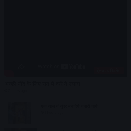
हेल्थ एंड फिटनेस
अच्छी नींद के लिए रात में करे ये उपाय
7 hours ago
एक साल में सुंदर बनाएंगे सवारी मार्ग
8 hours ago